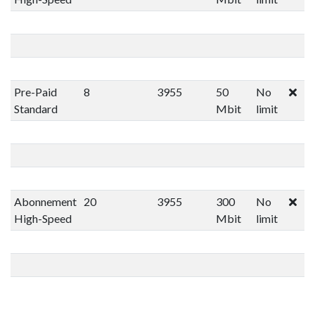
Pre-Paid
8
3955
50
No
Standard
Mbit
limit
Abonnement
20
3955
300
No
High-Speed
Mbit
limit