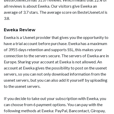
all reviews is about Eweka. Our visitors give Eweka an
average of 3.7 stars. The average score on BesteUsenet.nl is
3.8.
Eweka Review
Eweka is a Usenet provider that gives you the opportunity to
have a trial account before purchase. Eweka has a maximum
of 3955 days retention and supports SSL, this makes your
connection to the servers secure. The servers of Eweka are in
Europe. Sharing your account at Eweka is not allowed. An
account at Eweka gives the possibility to post on the usenet
servers, so you can not only download information from the
usenet servers, but you can also add it yourself by uploading
to the usenet servers.
If you decide to take out your subscription with Eweka, you
can choose from 6 payment options. You can pay with the
following methods at Eweka: PayPal, Bancontact, Giropay,