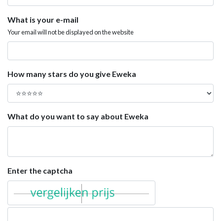
What is your e-mail
Your email will not be displayed on the website
How many stars do you give Eweka
What do you want to say about Eweka
Enter the captcha