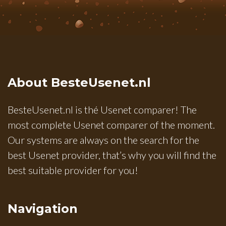
About BesteUsenet.nl
BesteUsenet.nl is thé Usenet comparer! The
most complete Usenet comparer of the moment.
Our systems are always on the search for the
best Usenet provider, that’s why you will find the
best suitable provider for you!
Navigation