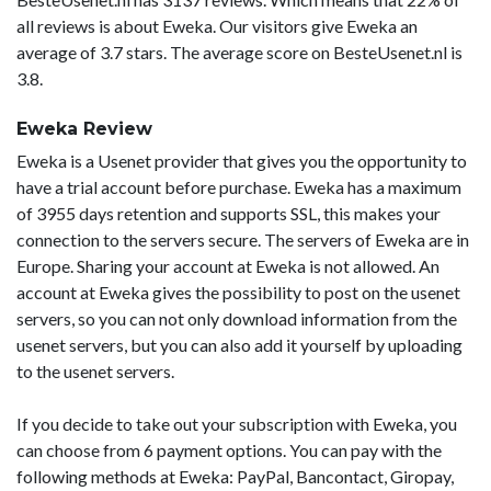
all reviews is about Eweka. Our visitors give Eweka an
average of 3.7 stars. The average score on BesteUsenet.nl is
3.8.
Eweka Review
Eweka is a Usenet provider that gives you the opportunity to
have a trial account before purchase. Eweka has a maximum
of 3955 days retention and supports SSL, this makes your
connection to the servers secure. The servers of Eweka are in
Europe. Sharing your account at Eweka is not allowed. An
account at Eweka gives the possibility to post on the usenet
servers, so you can not only download information from the
usenet servers, but you can also add it yourself by uploading
to the usenet servers.
If you decide to take out your subscription with Eweka, you
can choose from 6 payment options. You can pay with the
following methods at Eweka: PayPal, Bancontact, Giropay,