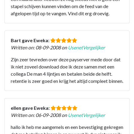
stapel schijven kunnen vinden om de feed van de
afgelopen tijd op te vangen. Vind dit erg droevig.
Bart gave Eweka:
Written on: 08-09-2008 on
UsenetVergelijker
Zijn zeer tevreden over deze payserver mede door dat
ik niet zoveel download doe ik deze samen met een
collega De man 4 lijntjes en betalen beide de helft.
retentie is zeer goed en krijg het altijd compleet binnen.
ellen gave Eweka:
Written on: 06-09-2008 on
UsenetVergelijker
hallo ik heb me aangemels en een bevestiging gekregen