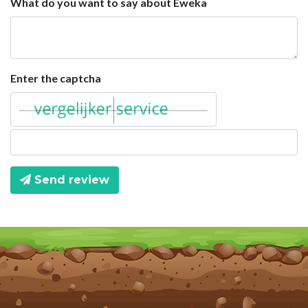
What do you want to say about Eweka
Enter the captcha
Send review