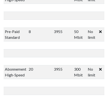
Pre-Paid
8
3955
50
No
Standard
Mbit
limit
Abonnement
20
3955
300
No
High-Speed
Mbit
limit