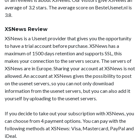
average of 3.2 stars. The average score on BesteUsenet.nl is
3.8.
XSNews Review
XSNews is a Usenet provider that gives you the opportunity
to have a trial account before purchase. XSNews has a
maximum of 1500 days retention and supports SSL, this
makes your connection to the servers secure. The servers of
XSNews are in Europe. Sharing your account at XSNews is not
allowed. An account at XSNews gives the possibility to post
on the usenet servers, so you can not only download
information from the usenet servers, but you can also add it
yourself by uploading to the usenet servers.
If you decide to take out your subscription with XSNews, you
can choose from 4 payment options. You can pay with the
following methods at XSNews: Visa, Mastercard, PayPal and
iDeal.