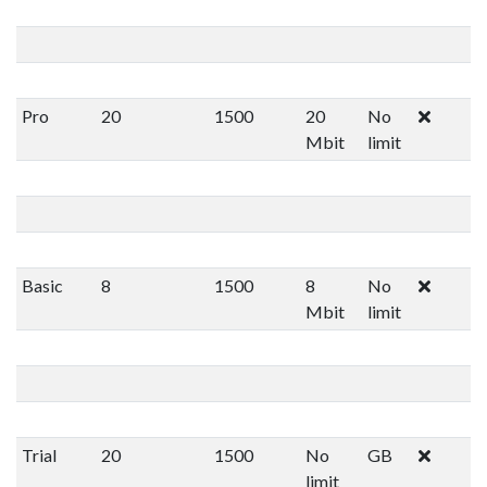
Pro
20
1500
20
No
Mbit
limit
Basic
8
1500
8
No
Mbit
limit
Trial
20
1500
No
GB
limit