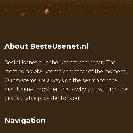
About BesteUsenet.nl
BesteUsenet.nl is thé Usenet comparer! The
most complete Usenet comparer of the moment.
Our systems are always on the search for the
best Usenet provider, that’s why you will find the
best suitable provider for you!
Navigation