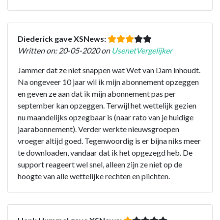
Diederick gave XSNews:
Written on: 20-05-2020 on
UsenetVergelijker
Jammer dat ze niet snappen wat Wet van Dam inhoudt.
Na ongeveer 10 jaar wil ik mijn abonnement opzeggen
en geven ze aan dat ik mijn abonnement pas per
september kan opzeggen. Terwijl het wettelijk gezien
nu maandelijks opzegbaar is (naar rato van je huidige
jaarabonnement). Verder werkte nieuwsgroepen
vroeger altijd goed. Tegenwoordig is er bijna niks meer
te downloaden, vandaar dat ik het opgezegd heb. De
support reageert wel snel, alleen zijn ze niet op de
hoogte van alle wettelijke rechten en plichten.