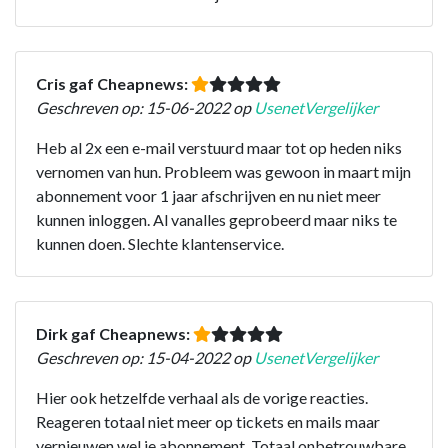
Cris gaf Cheapnews:
Geschreven op: 15-06-2022 op
UsenetVergelijker
Heb al 2x een e-mail verstuurd maar tot op heden niks
vernomen van hun. Probleem was gewoon in maart mijn
abonnement voor 1 jaar afschrijven en nu niet meer
kunnen inloggen. Al vanalles geprobeerd maar niks te
kunnen doen. Slechte klantenservice.
Dirk gaf Cheapnews:
Geschreven op: 15-04-2022 op
UsenetVergelijker
Hier ook hetzelfde verhaal als de vorige reacties.
Reageren totaal niet meer op tickets en mails maar
vernieuwen wel je abonnement. Totaal onbetrouwbare