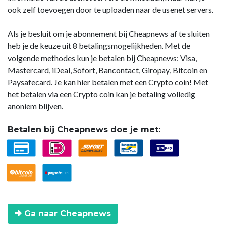
ook zelf toevoegen door te uploaden naar de usenet servers.
Als je besluit om je abonnement bij Cheapnews af te sluiten
heb je de keuze uit 8 betalingsmogelijkheden. Met de
volgende methodes kun je betalen bij Cheapnews: Visa,
Mastercard, iDeal, Sofort, Bancontact, Giropay, Bitcoin en
Paysafecard. Je kan hier betalen met een Crypto coin! Met
het betalen via een Crypto coin kan je betaling volledig
anoniem blijven.
Betalen bij Cheapnews doe je met:
Ga naar Cheapnews