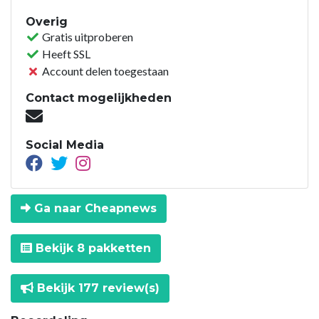
Overig
Gratis uitproberen
Heeft SSL
Account delen toegestaan
Contact mogelijkheden
Social Media
Ga naar Cheapnews
Bekijk 8 pakketten
Bekijk 177 review(s)