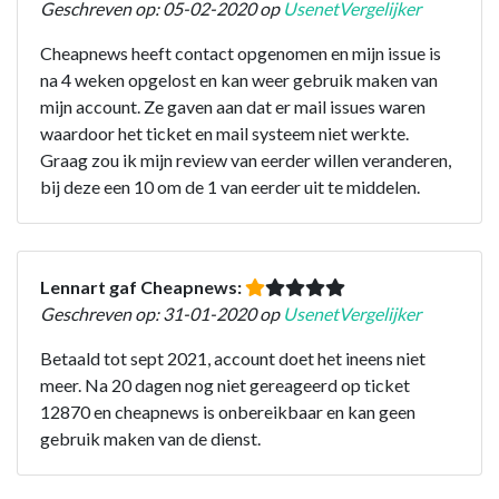
Geschreven op: 05-02-2020 op
UsenetVergelijker
Cheapnews heeft contact opgenomen en mijn issue is
na 4 weken opgelost en kan weer gebruik maken van
mijn account. Ze gaven aan dat er mail issues waren
waardoor het ticket en mail systeem niet werkte.
Graag zou ik mijn review van eerder willen veranderen,
bij deze een 10 om de 1 van eerder uit te middelen.
Lennart gaf Cheapnews:
Geschreven op: 31-01-2020 op
UsenetVergelijker
Betaald tot sept 2021, account doet het ineens niet
meer. Na 20 dagen nog niet gereageerd op ticket
12870 en cheapnews is onbereikbaar en kan geen
gebruik maken van de dienst.