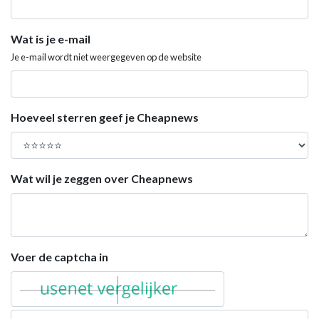
Wat is je e-mail
Je e-mail wordt niet weergegeven op de website
Hoeveel sterren geef je Cheapnews
Wat wil je zeggen over Cheapnews
Voer de captcha in