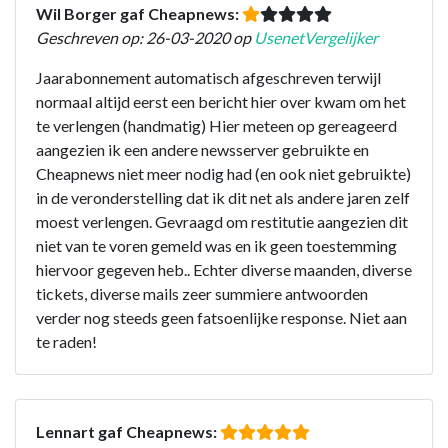
Wil Borger gaf Cheapnews:
Geschreven op: 26-03-2020 op
UsenetVergelijker
Jaarabonnement automatisch afgeschreven terwijl
normaal altijd eerst een bericht hier over kwam om het
te verlengen (handmatig) Hier meteen op gereageerd
aangezien ik een andere newsserver gebruikte en
Cheapnews niet meer nodig had (en ook niet gebruikte)
in de veronderstelling dat ik dit net als andere jaren zelf
moest verlengen. Gevraagd om restitutie aangezien dit
niet van te voren gemeld was en ik geen toestemming
hiervoor gegeven heb.. Echter diverse maanden, diverse
tickets, diverse mails zeer summiere antwoorden
verder nog steeds geen fatsoenlijke response. Niet aan
te raden!
Lennart gaf Cheapnews: