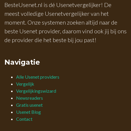
BesteUsenet.nl is dé Usenetvergelijker! De
meest volledige Usenetvergelijker van het
moment. Onze systemen zoeken altijd naar de
beste Usenet provider, daarom vind ook jij bij ons
de provider die het beste bij jou past!
Navigatie
Alle Usenet providers
Vergelijk
Vergelijkingswizard
Newsreaders
Gratis usenet
Usenet Blog
Contact