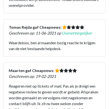
usenetprovider.
Tomas Rejda gaf Cheapnews:
Geschreven op: 11-06-2021 op
UsenetVergelijker
Waardeloos, ben al maanden bezig reactie te krijgen
van de niet bestaande helpdesk.
Maarten gaf Cheapnews:
Geschreven op: 19-02-2021
Reageren niet op tickets of mail. Pas als je dreigt een
negatieve review te geven wordt er gebeld. Afspraken
worden gemaakt en vervolgens niet nagekomen en
contact blijft uit. Ik zit nu twee weken zonder