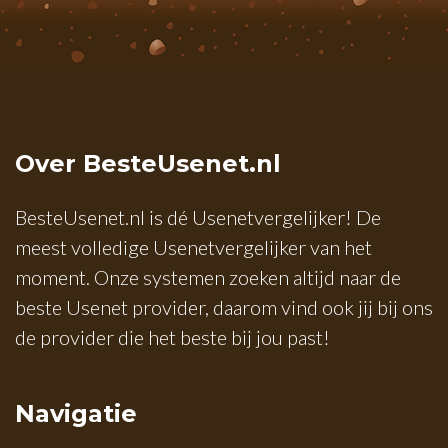
Over BesteUsenet.nl
BesteUsenet.nl is dé Usenetvergelijker! De
meest volledige Usenetvergelijker van het
moment. Onze systemen zoeken altijd naar de
beste Usenet provider, daarom vind ook jij bij ons
de provider die het beste bij jou past!
Navigatie