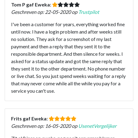
Tom P gaf Eweka:
Geschreven op: 22-05-2020 op
Trustpilot
I've been a customer for years, everything worked fine
until now. I have a login problem and after weeks still
no solution. They ask for a screenshot of my last
payment and then a reply that they sent it to the
responsible department. And then silence for weeks. I
asked for a status update and got the same reply that
they sent it to the other department. No phone number
or live chat. So you just spend weeks waiting for a reply
that may never come while all the while you pay for a
service you can't use.
Frits gaf Eweka:
Geschreven op: 16-05-2020 op
UsenetVergelijker