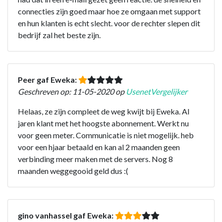
connecties zijn goed maar hoe ze omgaan met support
en hun klanten is echt slecht. voor de rechter slepen dit
bedrijf zal het beste zijn.
Peer gaf Eweka:
Geschreven op: 11-05-2020 op
UsenetVergelijker
Helaas, ze zijn compleet de weg kwijt bij Eweka. Al
jaren klant met het hoogste abonnement. Werkt nu
voor geen meter. Communicatie is niet mogelijk. heb
voor een hjaar betaald en kan al 2 maanden geen
verbinding meer maken met de servers. Nog 8
maanden weggegooid geld dus :(
gino vanhassel gaf Eweka: