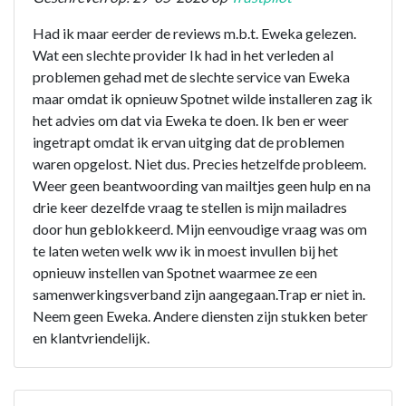
Had ik maar eerder de reviews m.b.t. Eweka gelezen.
Wat een slechte provider Ik had in het verleden al
problemen gehad met de slechte service van Eweka
maar omdat ik opnieuw Spotnet wilde installeren zag ik
het advies om dat via Eweka te doen. Ik ben er weer
ingetrapt omdat ik ervan uitging dat de problemen
waren opgelost. Niet dus. Precies hetzelfde probleem.
Weer geen beantwoording van mailtjes geen hulp en na
drie keer dezelfde vraag te stellen is mijn mailadres
door hun geblokkeerd. Mijn eenvoudige vraag was om
te laten weten welk ww ik in moest invullen bij het
opnieuw instellen van Spotnet waarmee ze een
samenwerkingsverband zijn aangegaan.Trap er niet in.
Neem geen Eweka. Andere diensten zijn stukken beter
en klantvriendelijk.