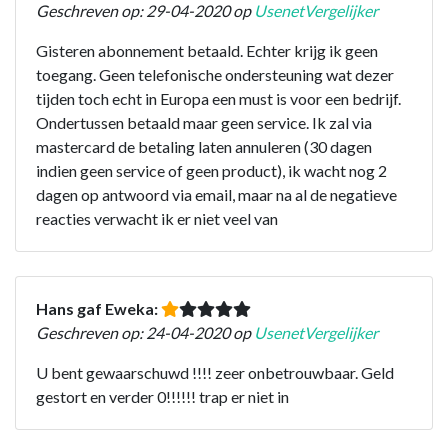
Geschreven op: 29-04-2020 op
UsenetVergelijker
Gisteren abonnement betaald. Echter krijg ik geen
toegang. Geen telefonische ondersteuning wat dezer
tijden toch echt in Europa een must is voor een bedrijf.
Ondertussen betaald maar geen service. Ik zal via
mastercard de betaling laten annuleren (30 dagen
indien geen service of geen product), ik wacht nog 2
dagen op antwoord via email, maar na al de negatieve
reacties verwacht ik er niet veel van
Hans gaf Eweka:
Geschreven op: 24-04-2020 op
UsenetVergelijker
U bent gewaarschuwd !!!! zeer onbetrouwbaar. Geld
gestort en verder 0!!!!!! trap er niet in