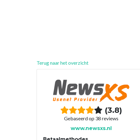
Terug naar het overzicht
(3.8)
Gebaseerd op 38 reviews
www.newsxs.nl
Betaalmethodes