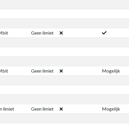
Mbit
Geen limiet
Mbit
Geen limiet
Mogelijk
 limiet
Geen limiet
Mogelijk