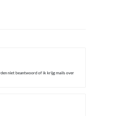
den niet beantwoord of ik krijg mails over