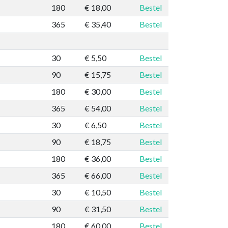
180
€ 18,00
Bestel
365
€ 35,40
Bestel
30
€ 5,50
Bestel
90
€ 15,75
Bestel
180
€ 30,00
Bestel
365
€ 54,00
Bestel
30
€ 6,50
Bestel
90
€ 18,75
Bestel
180
€ 36,00
Bestel
365
€ 66,00
Bestel
30
€ 10,50
Bestel
90
€ 31,50
Bestel
180
€ 60,00
Bestel