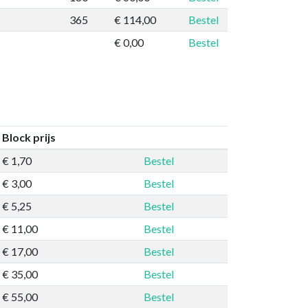
365
€ 114,00
Bestel
€ 0,00
Bestel
Block prijs
€ 1,70
Bestel
€ 3,00
Bestel
€ 5,25
Bestel
€ 11,00
Bestel
€ 17,00
Bestel
€ 35,00
Bestel
€ 55,00
Bestel