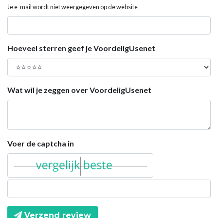
Je e-mail wordt niet weergegeven op de website
Hoeveel sterren geef je VoordeligUsenet
Wat wil je zeggen over VoordeligUsenet
Voer de captcha in
Verzend review