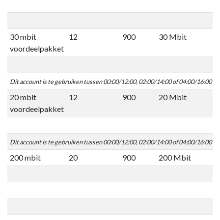
30 mbit
12
900
30 Mbit
voordeelpakket
Dit account is te gebruiken tussen 00:00/12:00, 02:00/14:00 of 04:00/16:00 C
20 mbit
12
900
20 Mbit
voordeelpakket
Dit account is te gebruiken tussen 00:00/12:00, 02:00/14:00 of 04:00/16:00 C
200 mbit
20
900
200 Mbit