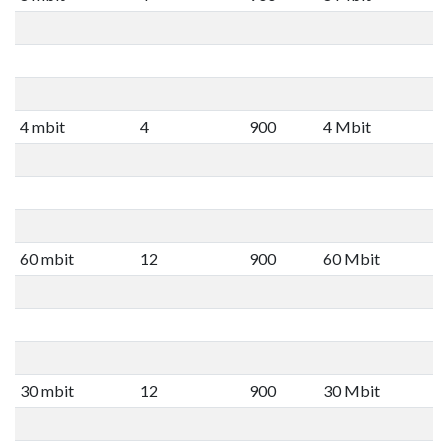
4 mbit
4
900
4 Mbit
60 mbit
12
900
60 Mbit
30 mbit
12
900
30 Mbit