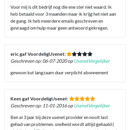
Voor mij is dit bedrijf nog die ene ster niet waard. Ik
heb betaald voor 3 maanden maar ik krijg het niet aan
de gang. Ik heb meerdere emails geschreven en
gevraagd om hulp maar geen antwoord gekregen.
eric gaf VoordeligUsenet:
Geschreven op: 06-07-2020 op
UsenetVergelijker
gewoon kut langzaam duur verplicht abonnement
Kees gaf VoordeligUsenet:
Geschreven op: 11-01-2016 op
UsenetVergelijker
Ben al 3 jaar bij deze usenet provider en nooit last
gehad van problemen. snelheid wordt altijd gehaald (