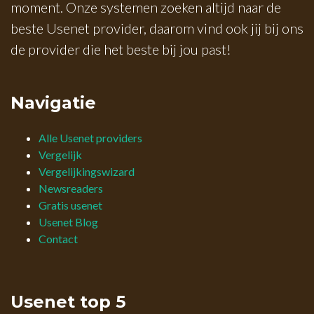
moment. Onze systemen zoeken altijd naar de
beste Usenet provider, daarom vind ook jij bij ons
de provider die het beste bij jou past!
Navigatie
Alle Usenet providers
Vergelijk
Vergelijkingswizard
Newsreaders
Gratis usenet
Usenet Blog
Contact
Usenet top 5