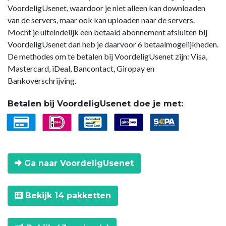
VoordeligUsenet, waardoor je niet alleen kan downloaden
van de servers, maar ook kan uploaden naar de servers.
Mocht je uiteindelijk een betaald abonnement afsluiten bij
VoordeligUsenet dan heb je daarvoor 6 betaalmogelijkheden.
De methodes om te betalen bij VoordeligUsenet zijn: Visa,
Mastercard, iDeal, Bancontact, Giropay en
Bankoverschrijving.
Betalen bij VoordeligUsenet doe je met:
Ga naar VoordeligUsenet
Bekijk 14 pakketten