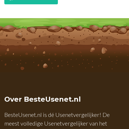
Over BesteUsenet.nl
BesteUsenet.nl is dé Usenetvergelijker! De
meest volledige Usenetvergelijker van het