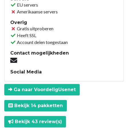
EU servers
Amerikaanse servers
Overig
Gratis uitproberen
Heeft SSL
Account delen toegestaan
Contact mogelijkheden
Social Media
Ga naar VoordeligUsenet
Bekijk 14 pakketten
Bekijk 43 review(s)