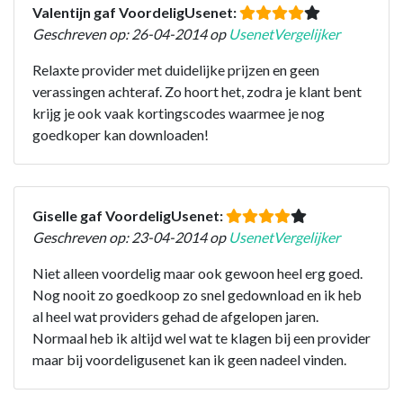
Valentijn gaf VoordeligUsenet:
Geschreven op: 26-04-2014 op
UsenetVergelijker
Relaxte provider met duidelijke prijzen en geen
verassingen achteraf. Zo hoort het, zodra je klant bent
krijg je ook vaak kortingscodes waarmee je nog
goedkoper kan downloaden!
Giselle gaf VoordeligUsenet:
Geschreven op: 23-04-2014 op
UsenetVergelijker
Niet alleen voordelig maar ook gewoon heel erg goed.
Nog nooit zo goedkoop zo snel gedownload en ik heb
al heel wat providers gehad de afgelopen jaren.
Normaal heb ik altijd wel wat te klagen bij een provider
maar bij voordeligusenet kan ik geen nadeel vinden.