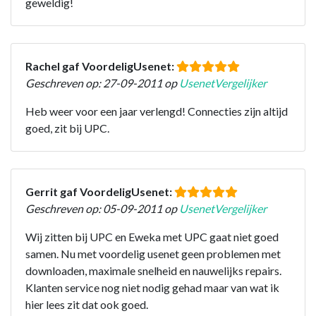
geweldig!
Rachel gaf VoordeligUsenet:
Geschreven op: 27-09-2011 op
UsenetVergelijker
Heb weer voor een jaar verlengd! Connecties zijn altijd
goed, zit bij UPC.
Gerrit gaf VoordeligUsenet:
Geschreven op: 05-09-2011 op
UsenetVergelijker
Wij zitten bij UPC en Eweka met UPC gaat niet goed
samen. Nu met voordelig usenet geen problemen met
downloaden, maximale snelheid en nauwelijks repairs.
Klanten service nog niet nodig gehad maar van wat ik
hier lees zit dat ook goed.