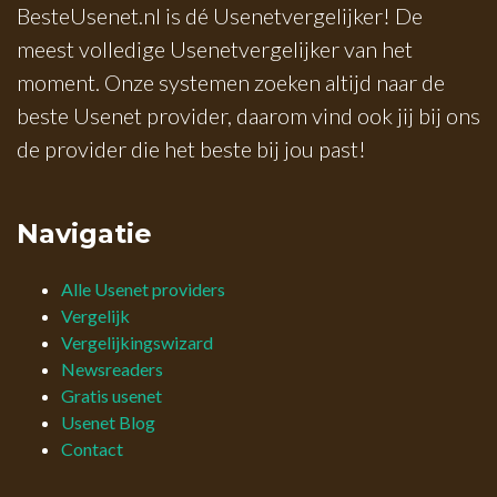
BesteUsenet.nl is dé Usenetvergelijker! De
meest volledige Usenetvergelijker van het
moment. Onze systemen zoeken altijd naar de
beste Usenet provider, daarom vind ook jij bij ons
de provider die het beste bij jou past!
Navigatie
Alle Usenet providers
Vergelijk
Vergelijkingswizard
Newsreaders
Gratis usenet
Usenet Blog
Contact