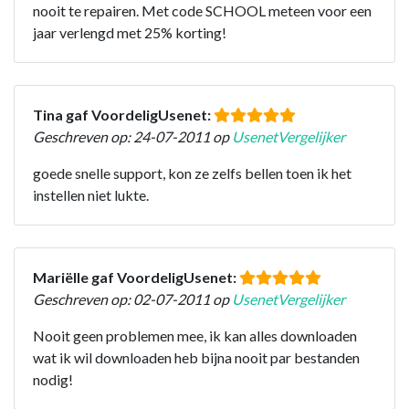
nooit te repairen. Met code SCHOOL meteen voor een
jaar verlengd met 25% korting!
Tina gaf VoordeligUsenet:
Geschreven op: 24-07-2011 op
UsenetVergelijker
goede snelle support, kon ze zelfs bellen toen ik het
instellen niet lukte.
Mariëlle gaf VoordeligUsenet:
Geschreven op: 02-07-2011 op
UsenetVergelijker
Nooit geen problemen mee, ik kan alles downloaden
wat ik wil downloaden heb bijna nooit par bestanden
nodig!