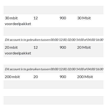
30 mbit
12
900
30 Mbit
voordeelpakket
Dit account is te gebruiken tussen 00:00/12:00, 02:00/14:00 of 04:00/16:00 C
20 mbit
12
900
20 Mbit
voordeelpakket
Dit account is te gebruiken tussen 00:00/12:00, 02:00/14:00 of 04:00/16:00 C
200 mbit
20
900
200 Mbit