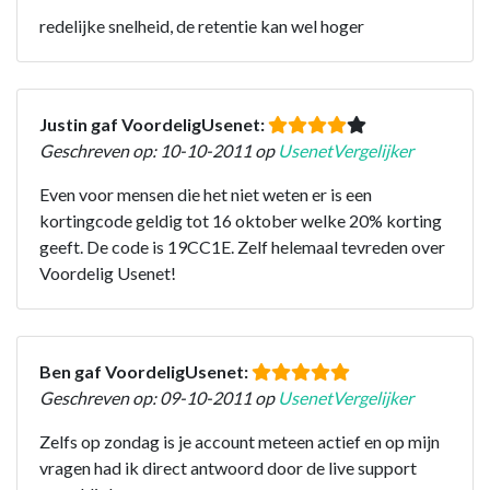
redelijke snelheid, de retentie kan wel hoger
Justin gaf VoordeligUsenet:
Geschreven op: 10-10-2011 op
UsenetVergelijker
Even voor mensen die het niet weten er is een
kortingcode geldig tot 16 oktober welke 20% korting
geeft. De code is 19CC1E. Zelf helemaal tevreden over
Voordelig Usenet!
Ben gaf VoordeligUsenet:
Geschreven op: 09-10-2011 op
UsenetVergelijker
Zelfs op zondag is je account meteen actief en op mijn
vragen had ik direct antwoord door de live support