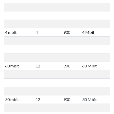
4 mbit
4
900
4 Mbit
60 mbit
12
900
60 Mbit
30 mbit
12
900
30 Mbit