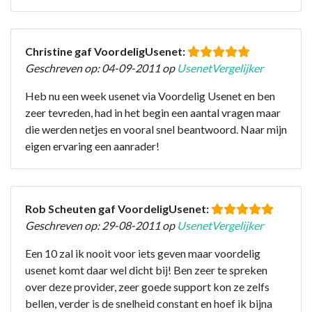
Christine gaf VoordeligUsenet:
Geschreven op: 04-09-2011 op
UsenetVergelijker
Heb nu een week usenet via Voordelig Usenet en ben
zeer tevreden, had in het begin een aantal vragen maar
die werden netjes en vooral snel beantwoord. Naar mijn
eigen ervaring een aanrader!
Rob Scheuten gaf VoordeligUsenet:
Geschreven op: 29-08-2011 op
UsenetVergelijker
Een 10 zal ik nooit voor iets geven maar voordelig
usenet komt daar wel dicht bij! Ben zeer te spreken
over deze provider, zeer goede support kon ze zelfs
bellen, verder is de snelheid constant en hoef ik bijna