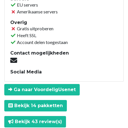
EU servers
Amerikaanse servers
Overig
Gratis uitproberen
Heeft SSL
Account delen toegestaan
Contact mogelijkheden
Social Media
Ga naar VoordeligUsenet
Bekijk 14 pakketten
Bekijk 43 review(s)