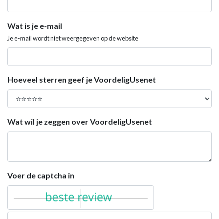
Wat is je e-mail
Je e-mail wordt niet weergegeven op de website
Hoeveel sterren geef je VoordeligUsenet
Wat wil je zeggen over VoordeligUsenet
Voer de captcha in