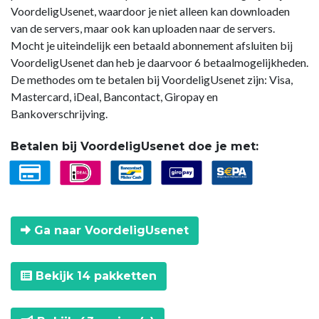
VoordeligUsenet, waardoor je niet alleen kan downloaden
van de servers, maar ook kan uploaden naar de servers.
Mocht je uiteindelijk een betaald abonnement afsluiten bij
VoordeligUsenet dan heb je daarvoor 6 betaalmogelijkheden.
De methodes om te betalen bij VoordeligUsenet zijn: Visa,
Mastercard, iDeal, Bancontact, Giropay en
Bankoverschrijving.
Betalen bij VoordeligUsenet doe je met:
Ga naar VoordeligUsenet
Bekijk 14 pakketten