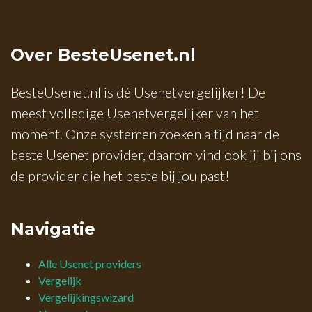
Over BesteUsenet.nl
BesteUsenet.nl is dé Usenetvergelijker! De
meest volledige Usenetvergelijker van het
moment. Onze systemen zoeken altijd naar de
beste Usenet provider, daarom vind ook jij bij ons
de provider die het beste bij jou past!
Navigatie
Alle Usenet providers
Vergelijk
Vergelijkingswizard