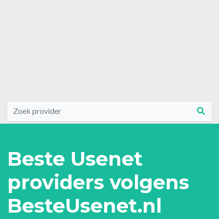
Beste Usenet
providers volgens
BesteUsenet.nl