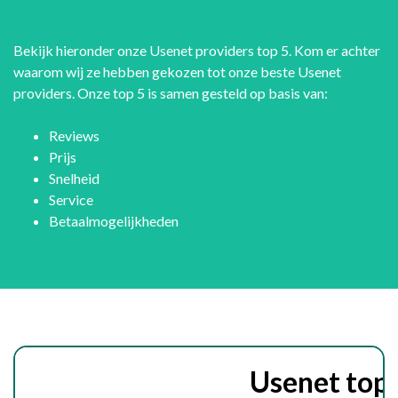
Bekijk hieronder onze Usenet providers top 5. Kom er achter
waarom wij ze hebben gekozen tot onze beste Usenet
providers. Onze top 5 is samen gesteld op basis van:
Reviews
Prijs
Snelheid
Service
Betaalmogelijkheden
Usenet top 