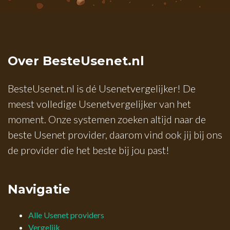
Over BesteUsenet.nl
BesteUsenet.nl is dé Usenetvergelijker! De
meest volledige Usenetvergelijker van het
moment. Onze systemen zoeken altijd naar de
beste Usenet provider, daarom vind ook jij bij ons
de provider die het beste bij jou past!
Navigatie
Alle Usenet providers
Vergelijk