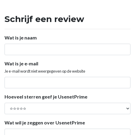
Schrijf een review
Wat is je naam
Wat is je e-mail
Je e-mail wordt niet weergegeven op de website
Hoeveel sterren geef je UsenetPrime
Wat wil je zeggen over UsenetPrime