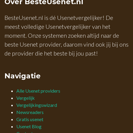
Over BesteUsenet.nl
BesteUsenet.nl is dé Usenetvergelijker! De
meest volledige Usenetvergelijker van het
moment. Onze systemen zoeken altijd naar de
beste Usenet provider, daarom vind ook jij bij ons
de provider die het beste bij jou past!
Navigatie
Alle Usenet providers
Vergelijk
Vergelijkingswizard
Newsreaders
Gratis usenet
Usenet Blog