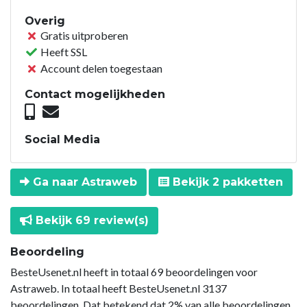
Overig
Gratis uitproberen
Heeft SSL
Account delen toegestaan
Contact mogelijkheden
Social Media
Ga naar Astraweb
Bekijk 2 pakketten
Bekijk 69 review(s)
Beoordeling
BesteUsenet.nl heeft in totaal 69 beoordelingen voor
Astraweb. In totaal heeft BesteUsenet.nl 3137
beoordelingen. Dat betekend dat 2% van alle beoordelingen