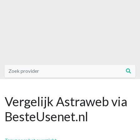
Vergelijk Astraweb via
BesteUsenet.nl