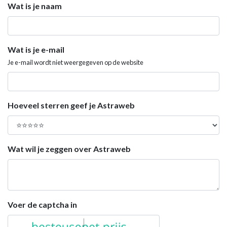
Wat is je naam
Wat is je e-mail
Je e-mail wordt niet weergegeven op de website
Hoeveel sterren geef je Astraweb
Wat wil je zeggen over Astraweb
Voer de captcha in