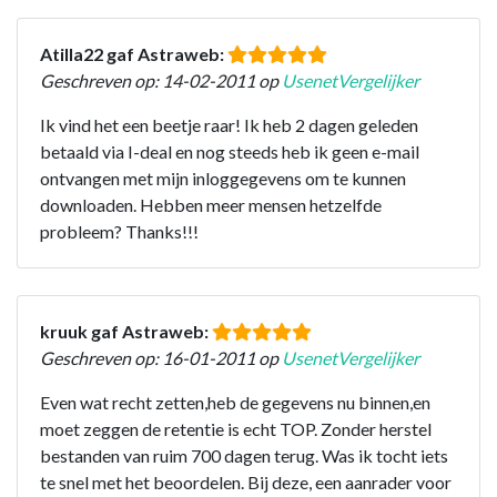
Atilla22 gaf Astraweb:
Geschreven op: 14-02-2011 op
UsenetVergelijker
Ik vind het een beetje raar! Ik heb 2 dagen geleden
betaald via I-deal en nog steeds heb ik geen e-mail
ontvangen met mijn inloggegevens om te kunnen
downloaden. Hebben meer mensen hetzelfde
probleem? Thanks!!!
kruuk gaf Astraweb:
Geschreven op: 16-01-2011 op
UsenetVergelijker
Even wat recht zetten,heb de gegevens nu binnen,en
moet zeggen de retentie is echt TOP. Zonder herstel
bestanden van ruim 700 dagen terug. Was ik tocht iets
te snel met het beoordelen. Bij deze, een aanrader voor