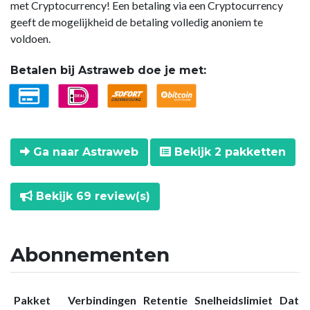
met Cryptocurrency! Een betaling via een Cryptocurrency
geeft de mogelijkheid de betaling volledig anoniem te
voldoen.
Betalen bij Astraweb doe je met:
Ga naar Astraweb
Bekijk 2 pakketten
Bekijk 69 review(s)
Abonnementen
Pakket
Verbindingen
Retentie
Snelheidslimiet
Datal