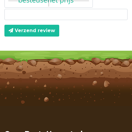
Verzend review