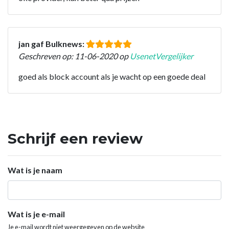
jan gaf Bulknews:
Geschreven op: 11-06-2020 op
UsenetVergelijker
goed als block account als je wacht op een goede deal
Schrijf een review
Wat is je naam
Wat is je e-mail
Je e-mail wordt niet weergegeven op de website