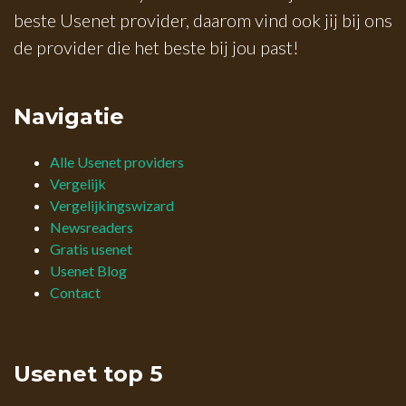
beste Usenet provider, daarom vind ook jij bij ons
de provider die het beste bij jou past!
Navigatie
Alle Usenet providers
Vergelijk
Vergelijkingswizard
Newsreaders
Gratis usenet
Usenet Blog
Contact
Usenet top 5