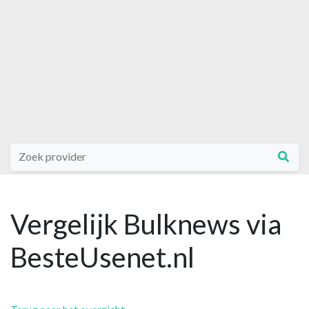
Vergelijk Bulknews via
BesteUsenet.nl