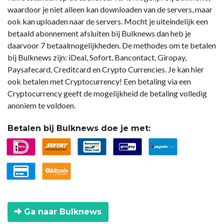
waardoor je niet alleen kan downloaden van de servers, maar
ook kan uploaden naar de servers. Mocht je uiteindelijk een
betaald abonnement afsluiten bij Bulknews dan heb je
daarvoor 7 betaalmogelijkheden. De methodes om te betalen
bij Bulknews zijn: iDeal, Sofort, Bancontact, Giropay,
Paysafecard, Creditcard en Crypto Currencies. Je kan hier
ook betalen met Cryptocurrency! Een betaling via een
Cryptocurrency geeft de mogelijkheid de betaling volledig
anoniem te voldoen.
Betalen bij Bulknews doe je met:
Ga naar Bulknews