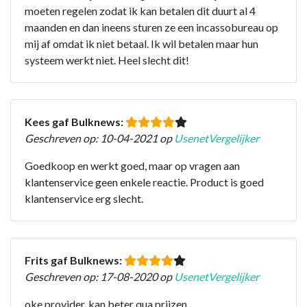
moeten regelen zodat ik kan betalen dit duurt al 4
maanden en dan ineens sturen ze een incassobureau op
mij af omdat ik niet betaal. Ik wil betalen maar hun
systeem werkt niet. Heel slecht dit!
Kees gaf Bulknews:
Geschreven op: 10-04-2021 op
UsenetVergelijker
Goedkoop en werkt goed, maar op vragen aan
klantenservice geen enkele reactie. Product is goed
klantenservice erg slecht.
Frits gaf Bulknews:
Geschreven op: 17-08-2020 op
UsenetVergelijker
oke provider, kan beter qua prijzen