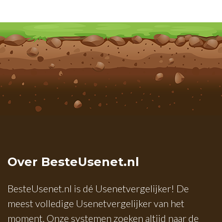
Over BesteUsenet.nl
BesteUsenet.nl is dé Usenetvergelijker! De
meest volledige Usenetvergelijker van het
moment. Onze systemen zoeken altijd naar de