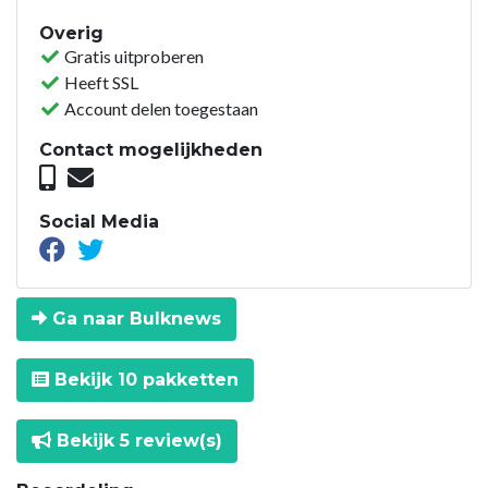
Overig
Gratis uitproberen
Heeft SSL
Account delen toegestaan
Contact mogelijkheden
Social Media
Ga naar Bulknews
Bekijk 10 pakketten
Bekijk 5 review(s)