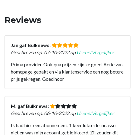
Reviews
Jan gaf Bulknews:
Geschreven op: 07-10-2022 op
UsenetVergelijker
Prima provider. Ook qua prijzen zijn ze goed. Actie van
homepage gepakt en via klantenservice een nog betere
prijs gekregen. Goed hoor
M. gaf Bulknews:
Geschreven op: 06-10-2022 op
UsenetVergelijker
Ik had hier een abonnement. 1 keer lukte de incasso
niet en was mijn account geblokkeerd. Zij zouden dit