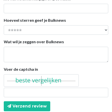
Hoeveel sterren geef je Bulknews
Wat wil je zeggen over Bulknews
Voer de captcha in
Verzend review