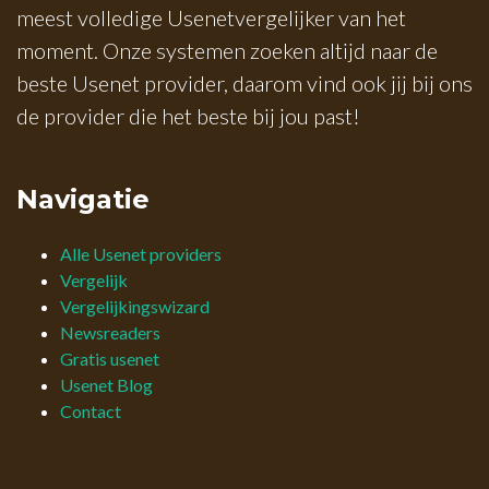
meest volledige Usenetvergelijker van het
moment. Onze systemen zoeken altijd naar de
beste Usenet provider, daarom vind ook jij bij ons
de provider die het beste bij jou past!
Navigatie
Alle Usenet providers
Vergelijk
Vergelijkingswizard
Newsreaders
Gratis usenet
Usenet Blog
Contact