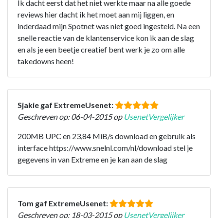
Ik dacht eerst dat het niet werkte maar na alle goede
reviews hier dacht ik het moet aan mij liggen, en
inderdaad mijn Spotnet was niet goed ingesteld. Na een
snelle reactie van de klantenservice kon ik aan de slag
en als je een beetje creatief bent werk je zo om alle
takedowns heen!
Sjakie gaf ExtremeUsenet:
Geschreven op: 06-04-2015 op
UsenetVergelijker
200MB UPC en 23,84 MiB/s download en gebruik als
interface https://www.snelnl.com/nl/download stel je
gegevens in van Extreme en je kan aan de slag
Tom gaf ExtremeUsenet:
Geschreven op: 18-03-2015 op
UsenetVergelijker