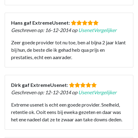
Hans gaf ExtremeUsenet:
Geschreven op: 16-12-2014 op
UsenetVergelijker
Zeer goede provider tot nu toe, ben al bijna 2 jaar klant
bij hun, de beste die ik gehad heb qua prijs en
prestaties, echt een aanrader.
Dirk gaf ExtremeUsenet:
Geschreven op: 12-12-2014 op
UsenetVergelijker
Extreme usenet is echt een goede provider. Snelheid,
retentie ok. Ooit eens bij eweka gezeten en daar was
het ene nadeel dat ze te zwaar aan take downs deden.