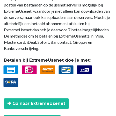
posten van bestanden op de usenet server is mogelijk bij
ExtremeUsenet, waardoor je niet alleen kan downloaden van
de servers, maar ook kan uploaden naar de servers. Mocht je
uiteindelijk een betaald abonnement afsluiten bij
ExtremeUsenet dan heb je daarvoor 7 betaalmogelijkheden.
De methodes om te betalen bij ExtremeUsenet zijn: Visa,
Mastercard, iDeal, Sofort, Bancontact, Giropay en
Bankoverschrijving.
Betalen bij ExtremeUsenet doe je met:
Ga naar ExtremeUsenet