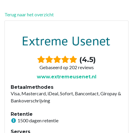
Terug naar het overzicht
(4.5)
Gebaseerd op 202 reviews
www.extremeusenet.nl
Betaalmethodes
Visa, Mastercard, iDeal, Sofort, Bancontact, Giropay &
Bankoverschrijving
Retentie
1500 dagen retentie
Servers