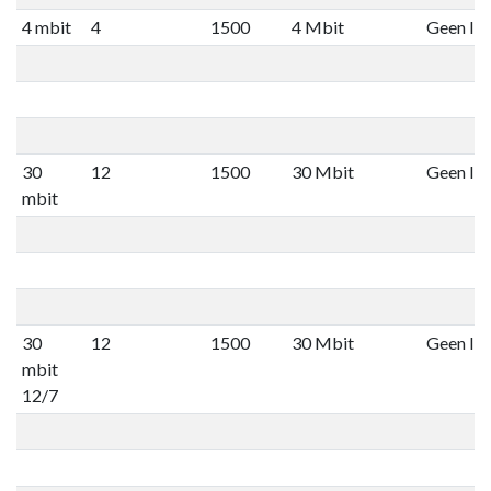
4 mbit
4
1500
4 Mbit
Geen lim
30
12
1500
30 Mbit
Geen lim
mbit
30
12
1500
30 Mbit
Geen lim
mbit
12/7