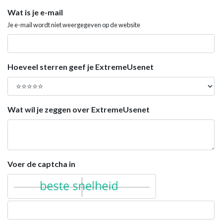
Wat is je e-mail
Je e-mail wordt niet weergegeven op de website
Hoeveel sterren geef je ExtremeUsenet
Wat wil je zeggen over ExtremeUsenet
Voer de captcha in