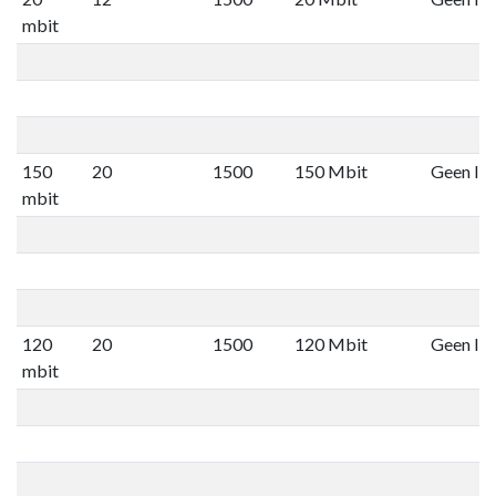
mbit
150
20
1500
150 Mbit
Geen lim
mbit
120
20
1500
120 Mbit
Geen lim
mbit