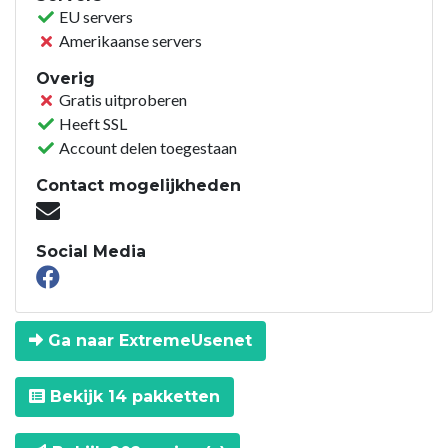
EU servers
Amerikaanse servers
Overig
Gratis uitproberen
Heeft SSL
Account delen toegestaan
Contact mogelijkheden
Social Media
Ga naar ExtremeUsenet
Bekijk 14 pakketten