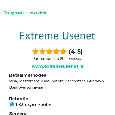
Terug naar het overzicht
(4.5)
Gebaseerd op 202 reviews
www.extremeusenet.nl
Betaalmethodes
Visa, Mastercard, iDeal, Sofort, Bancontact, Giropay &
Bankoverschrijving
Retentie
1500 dagen retentie
Servers