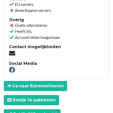
EU servers
Amerikaanse servers
Overig
Gratis uitproberen
Heeft SSL
Account delen toegestaan
Contact mogelijkheden
Social Media
Ga naar ExtremeUsenet
Bekijk 14 pakketten