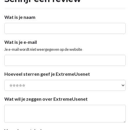
Wat is je naam
Wat is je e-mail
Je e-mail wordt niet weergegeven op de website
Hoeveel sterren geef je ExtremeUsenet
Wat wil je zeggen over ExtremeUsenet