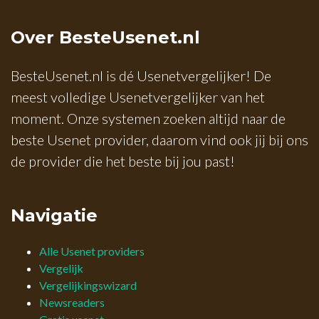
Over BesteUsenet.nl
BesteUsenet.nl is dé Usenetvergelijker! De
meest volledige Usenetvergelijker van het
moment. Onze systemen zoeken altijd naar de
beste Usenet provider, daarom vind ook jij bij ons
de provider die het beste bij jou past!
Navigatie
Alle Usenet providers
Vergelijk
Vergelijkingswizard
Newsreaders