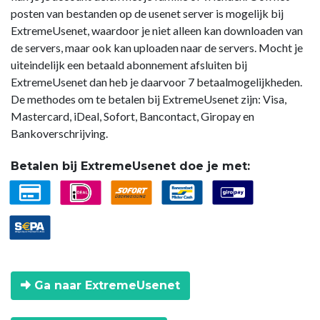
posten van bestanden op de usenet server is mogelijk bij
ExtremeUsenet, waardoor je niet alleen kan downloaden van
de servers, maar ook kan uploaden naar de servers. Mocht je
uiteindelijk een betaald abonnement afsluiten bij
ExtremeUsenet dan heb je daarvoor 7 betaalmogelijkheden.
De methodes om te betalen bij ExtremeUsenet zijn: Visa,
Mastercard, iDeal, Sofort, Bancontact, Giropay en
Bankoverschrijving.
Betalen bij ExtremeUsenet doe je met:
Ga naar ExtremeUsenet