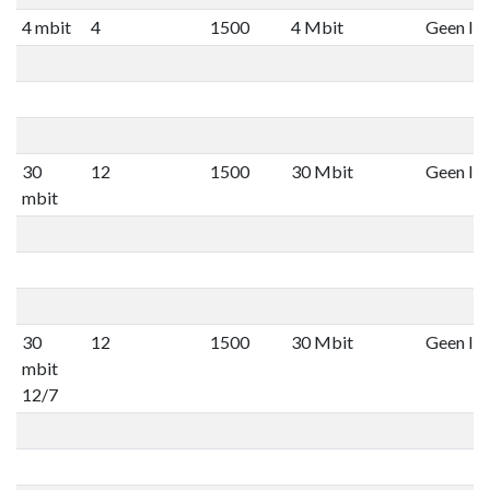
4 mbit
4
1500
4 Mbit
Geen lim
30
12
1500
30 Mbit
Geen lim
mbit
30
12
1500
30 Mbit
Geen lim
mbit
12/7