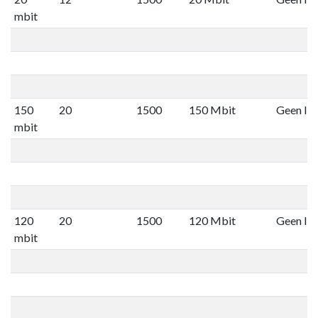
mbit
150
20
1500
150 Mbit
Geen lim
mbit
120
20
1500
120 Mbit
Geen lim
mbit