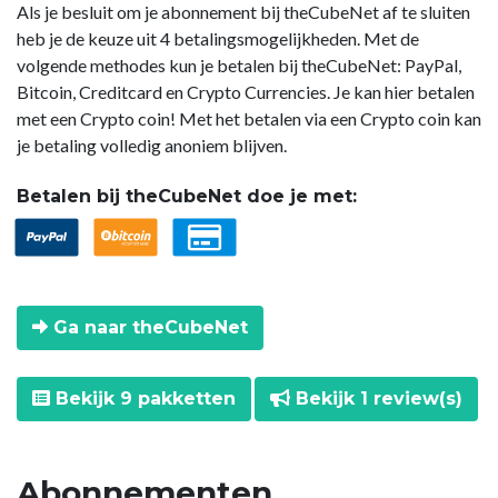
Als je besluit om je abonnement bij theCubeNet af te sluiten
heb je de keuze uit 4 betalingsmogelijkheden. Met de
volgende methodes kun je betalen bij theCubeNet: PayPal,
Bitcoin, Creditcard en Crypto Currencies. Je kan hier betalen
met een Crypto coin! Met het betalen via een Crypto coin kan
je betaling volledig anoniem blijven.
Betalen bij theCubeNet doe je met:
Ga naar theCubeNet
Bekijk 9 pakketten
Bekijk 1 review(s)
Abonnementen