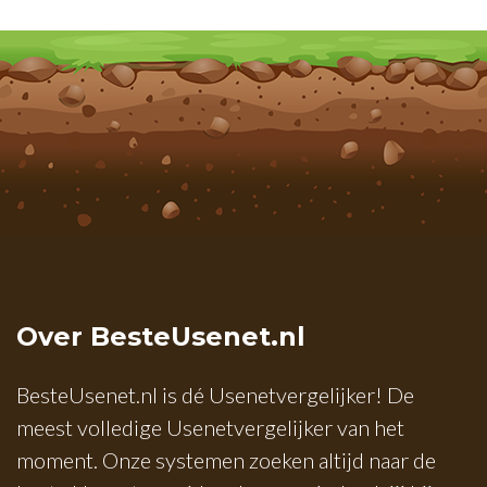
Over BesteUsenet.nl
BesteUsenet.nl is dé Usenetvergelijker! De
meest volledige Usenetvergelijker van het
moment. Onze systemen zoeken altijd naar de