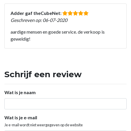
Adder gaf theCubeNet:
Geschreven op: 06-07-2020
aardige mensen en goede service. de verkoop is
geweldig!
Schrijf een review
Wat is je naam
Wat is je e-mail
Je e-mail wordt niet weergegeven op de website