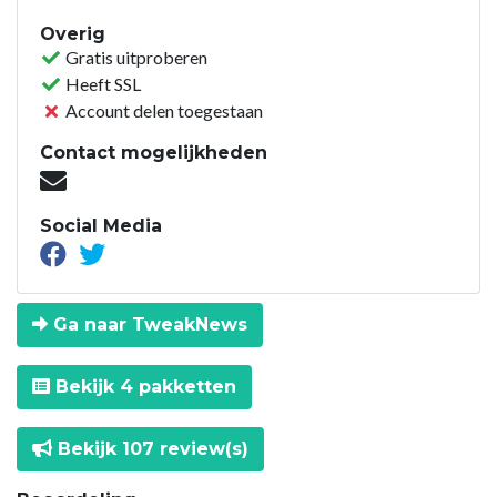
Overig
Gratis uitproberen
Heeft SSL
Account delen toegestaan
Contact mogelijkheden
Social Media
Ga naar TweakNews
Bekijk 4 pakketten
Bekijk 107 review(s)