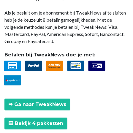
Als je besluit om je abonnement bij TweakNews af te sluiten
heb je de keuze uit 8 betalingsmogelijkheden. Met de
volgende methodes kun je betalen bij TweakNews: Visa,
Mastercard, PayPal, American Express, Sofort, Bancontact,
Giropay en Paysafecard.
Betalen bij TweakNews doe je met:
Ga naar TweakNews
Bekijk 4 pakketten