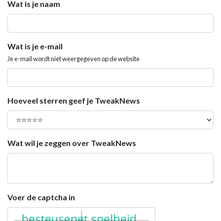
Wat is je naam
Wat is je e-mail
Je e-mail wordt niet weergegeven op de website
Hoeveel sterren geef je TweakNews
Wat wil je zeggen over TweakNews
Voer de captcha in