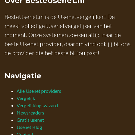
Over BesteUsenet.nl
BesteUsenet.nl is dé Usenetvergelijker! De
meest volledige Usenetvergelijker van het
moment. Onze systemen zoeken altijd naar de
beste Usenet provider, daarom vind ook jij bij ons
de provider die het beste bij jou past!
Navigatie
Alle Usenet providers
Vergelijk
Vergelijkingswizard
Newsreaders
Gratis usenet
Usenet Blog
Contact