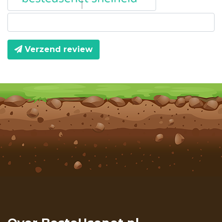
Verzend review