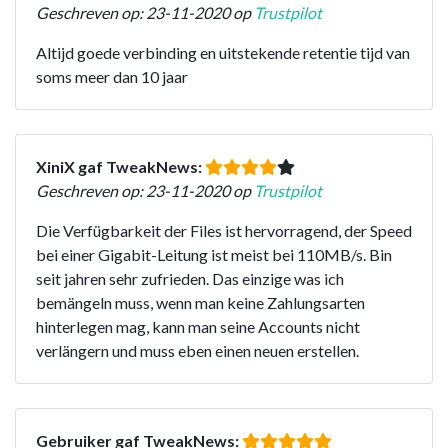
Geschreven op: 23-11-2020 op
Trustpilot
Altijd goede verbinding en uitstekende retentie tijd van
soms meer dan 10 jaar
XiniX gaf TweakNews:
Geschreven op: 23-11-2020 op
Trustpilot
Die Verfügbarkeit der Files ist hervorragend, der Speed
bei einer Gigabit-Leitung ist meist bei 110MB/s. Bin
seit jahren sehr zufrieden. Das einzige was ich
bemängeln muss, wenn man keine Zahlungsarten
hinterlegen mag, kann man seine Accounts nicht
verlängern und muss eben einen neuen erstellen.
Gebruiker gaf TweakNews: