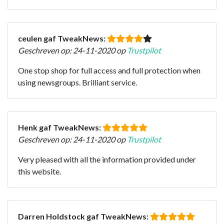
ceulen gaf TweakNews:
Geschreven op: 24-11-2020 op
Trustpilot
One stop shop for full access and full protection when
using newsgroups. Brilliant service.
Henk gaf TweakNews:
Geschreven op: 24-11-2020 op
Trustpilot
Very pleased with all the information provided under
this website.
Darren Holdstock gaf TweakNews: