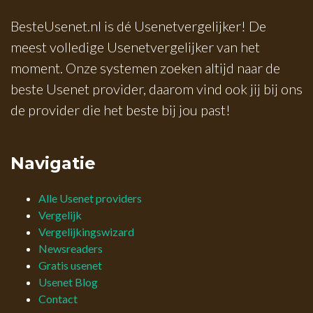
BesteUsenet.nl is dé Usenetvergelijker! De
meest volledige Usenetvergelijker van het
moment. Onze systemen zoeken altijd naar de
beste Usenet provider, daarom vind ook jij bij ons
de provider die het beste bij jou past!
Navigatie
Alle Usenet providers
Vergelijk
Vergelijkingswizard
Newsreaders
Gratis usenet
Usenet Blog
Contact