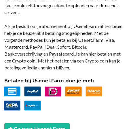
kan je ook zelf toevoegen door te uploaden naar de usenet
servers.
Als je besluit om je abonnement bij Usenet.Farm af te sluiten
heb je de keuze uit 8 betalingsmogelijkheden. Met de
volgende methodes kun je betalen bij Usenet.Farm: Visa,
Mastercard, PayPal, iDeal, Sofort, Bitcoin,
Bankoverschrijving en Paysafecard. Je kan hier betalen met
een Crypto coin! Met het betalen via een Crypto coin kan je
betaling volledig anoniem blijven.
Betalen bij Usenet.Farm doe je met:
Ga naar Usenet.Farm