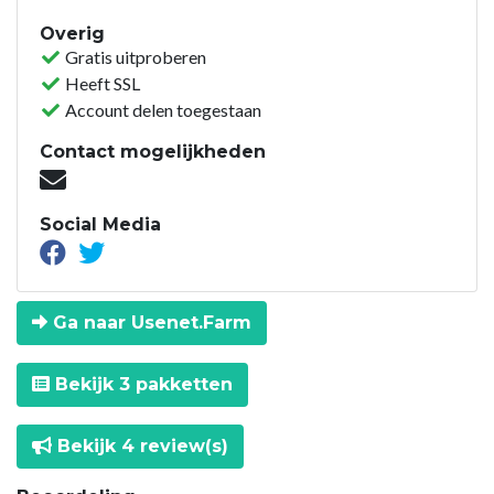
Overig
Gratis uitproberen
Heeft SSL
Account delen toegestaan
Contact mogelijkheden
Social Media
Ga naar Usenet.Farm
Bekijk 3 pakketten
Bekijk 4 review(s)