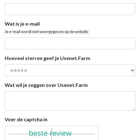
Wat is je e-mail
Je e-mail wordt niet weergegeven op de website
Hoeveel sterren geef je Usenet.Farm
Wat wil je zeggen over Usenet.Farm
Voer de captcha in