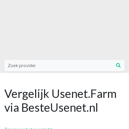
Vergelijk Usenet.Farm
via BesteUsenet.nl