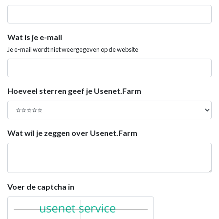
Wat is je e-mail
Je e-mail wordt niet weergegeven op de website
Hoeveel sterren geef je Usenet.Farm
Wat wil je zeggen over Usenet.Farm
Voer de captcha in