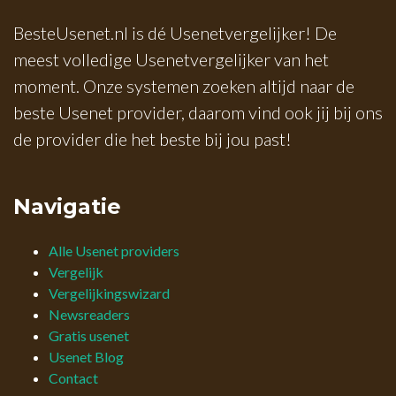
BesteUsenet.nl is dé Usenetvergelijker! De
meest volledige Usenetvergelijker van het
moment. Onze systemen zoeken altijd naar de
beste Usenet provider, daarom vind ook jij bij ons
de provider die het beste bij jou past!
Navigatie
Alle Usenet providers
Vergelijk
Vergelijkingswizard
Newsreaders
Gratis usenet
Usenet Blog
Contact