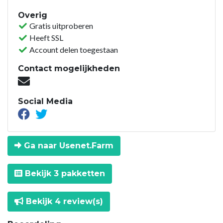
Overig
Gratis uitproberen
Heeft SSL
Account delen toegestaan
Contact mogelijkheden
Social Media
Ga naar Usenet.Farm
Bekijk 3 pakketten
Bekijk 4 review(s)