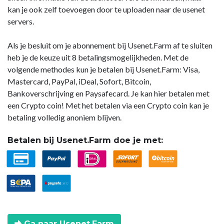
kan je ook zelf toevoegen door te uploaden naar de usenet
servers.
Als je besluit om je abonnement bij Usenet.Farm af te sluiten
heb je de keuze uit 8 betalingsmogelijkheden. Met de
volgende methodes kun je betalen bij Usenet.Farm: Visa,
Mastercard, PayPal, iDeal, Sofort, Bitcoin,
Bankoverschrijving en Paysafecard. Je kan hier betalen met
een Crypto coin! Met het betalen via een Crypto coin kan je
betaling volledig anoniem blijven.
Betalen bij Usenet.Farm doe je met:
Ga naar Usenet.Farm