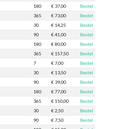
180
€ 37,00
Bestel
365
€ 73,00
Bestel
30
€ 14,25
Bestel
90
€ 41,00
Bestel
180
€ 80,00
Bestel
365
€ 157,50
Bestel
7
€ 7,00
Bestel
30
€ 13,50
Bestel
90
€ 39,00
Bestel
180
€ 77,00
Bestel
365
€ 150,00
Bestel
30
€ 2,50
Bestel
90
€ 7,50
Bestel