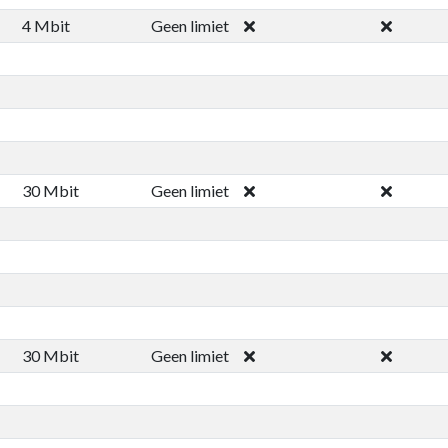
4 Mbit
Geen limiet
30 Mbit
Geen limiet
30 Mbit
Geen limiet