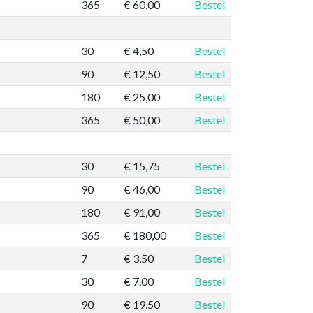
365
€ 60,00
Bestel
30
€ 4,50
Bestel
90
€ 12,50
Bestel
180
€ 25,00
Bestel
365
€ 50,00
Bestel
30
€ 15,75
Bestel
90
€ 46,00
Bestel
180
€ 91,00
Bestel
365
€ 180,00
Bestel
7
€ 3,50
Bestel
30
€ 7,00
Bestel
90
€ 19,50
Bestel