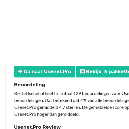
Ga naar Usenet.Pro
Bekijk 15 pakkett
Beoordeling
BesteUsenet.nl heeft in totaal 129 beoordelingen voor Use
beoordelingen. Dat betekend dat 4% van alle beoordeling
Usenet.Pro gemiddeld 4.7 sterren. De gemiddelde score op
Usenet.Pro hoger dan gemiddeld.
Usenet.Pro Review