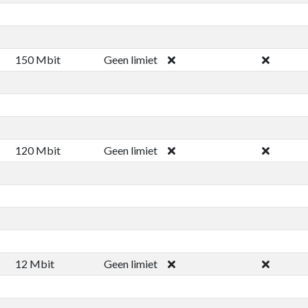
150 Mbit
Geen limiet
120 Mbit
Geen limiet
12 Mbit
Geen limiet