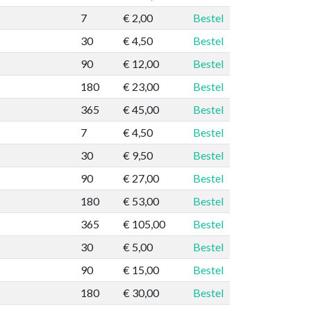
7
€ 2,00
Bestel
30
€ 4,50
Bestel
90
€ 12,00
Bestel
180
€ 23,00
Bestel
365
€ 45,00
Bestel
7
€ 4,50
Bestel
30
€ 9,50
Bestel
90
€ 27,00
Bestel
180
€ 53,00
Bestel
365
€ 105,00
Bestel
30
€ 5,00
Bestel
90
€ 15,00
Bestel
180
€ 30,00
Bestel