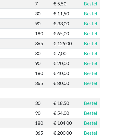
7
€ 5,50
Bestel
30
€ 11,50
Bestel
90
€ 33,00
Bestel
180
€ 65,00
Bestel
365
€ 129,00
Bestel
30
€ 7,00
Bestel
90
€ 20,00
Bestel
180
€ 40,00
Bestel
365
€ 80,00
Bestel
30
€ 18,50
Bestel
90
€ 54,00
Bestel
180
€ 104,00
Bestel
365
€ 200,00
Bestel