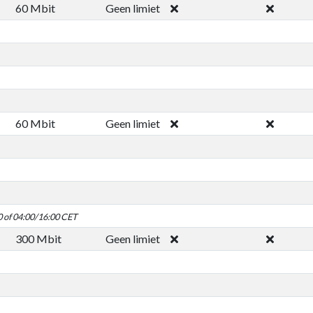
60 Mbit
Geen limiet
60 Mbit
Geen limiet
0 of 04:00/16:00 CET
300 Mbit
Geen limiet