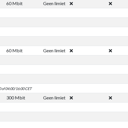
60 Mbit
Geen limiet
60 Mbit
Geen limiet
0 of 04:00/16:00 CET
300 Mbit
Geen limiet