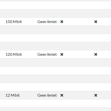
150 Mbit
Geen limiet
120 Mbit
Geen limiet
12 Mbit
Geen limiet