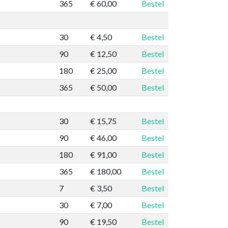
365
€ 60,00
Bestel
30
€ 4,50
Bestel
90
€ 12,50
Bestel
180
€ 25,00
Bestel
365
€ 50,00
Bestel
30
€ 15,75
Bestel
90
€ 46,00
Bestel
180
€ 91,00
Bestel
365
€ 180,00
Bestel
7
€ 3,50
Bestel
30
€ 7,00
Bestel
90
€ 19,50
Bestel