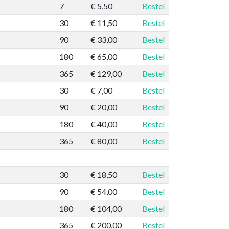
7
€ 5,50
Bestel
30
€ 11,50
Bestel
90
€ 33,00
Bestel
180
€ 65,00
Bestel
365
€ 129,00
Bestel
30
€ 7,00
Bestel
90
€ 20,00
Bestel
180
€ 40,00
Bestel
365
€ 80,00
Bestel
30
€ 18,50
Bestel
90
€ 54,00
Bestel
180
€ 104,00
Bestel
365
€ 200,00
Bestel