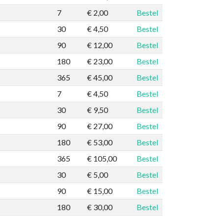
7
€ 2,00
Bestel
30
€ 4,50
Bestel
90
€ 12,00
Bestel
180
€ 23,00
Bestel
365
€ 45,00
Bestel
7
€ 4,50
Bestel
30
€ 9,50
Bestel
90
€ 27,00
Bestel
180
€ 53,00
Bestel
365
€ 105,00
Bestel
30
€ 5,00
Bestel
90
€ 15,00
Bestel
180
€ 30,00
Bestel