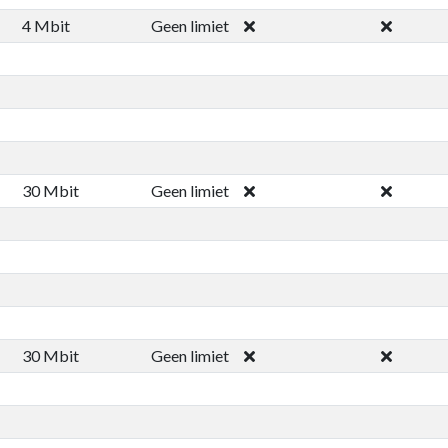
4 Mbit
Geen limiet
30 Mbit
Geen limiet
30 Mbit
Geen limiet