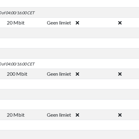
0 of 04:00/16:00 CET
20 Mbit
Geen limiet
0 of 04:00/16:00 CET
200 Mbit
Geen limiet
20 Mbit
Geen limiet