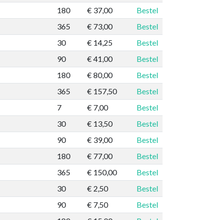
180
€ 37,00
Bestel
365
€ 73,00
Bestel
30
€ 14,25
Bestel
90
€ 41,00
Bestel
180
€ 80,00
Bestel
365
€ 157,50
Bestel
7
€ 7,00
Bestel
30
€ 13,50
Bestel
90
€ 39,00
Bestel
180
€ 77,00
Bestel
365
€ 150,00
Bestel
30
€ 2,50
Bestel
90
€ 7,50
Bestel