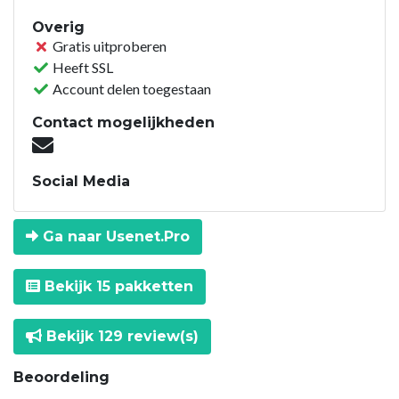
Overig
Gratis uitproberen
Heeft SSL
Account delen toegestaan
Contact mogelijkheden
Social Media
Ga naar Usenet.Pro
Bekijk 15 pakketten
Bekijk 129 review(s)
Beoordeling