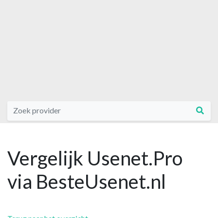
Vergelijk Usenet.Pro
via BesteUsenet.nl