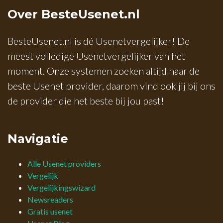
Over BesteUsenet.nl
BesteUsenet.nl is dé Usenetvergelijker! De
meest volledige Usenetvergelijker van het
moment. Onze systemen zoeken altijd naar de
beste Usenet provider, daarom vind ook jij bij ons
de provider die het beste bij jou past!
Navigatie
Alle Usenet providers
Vergelijk
Vergelijkingswizard
Newsreaders
Gratis usenet