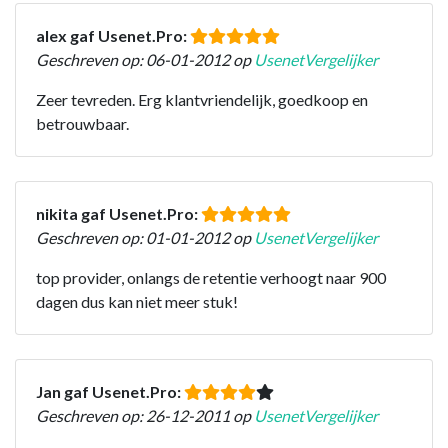
alex gaf Usenet.Pro:
Geschreven op: 06-01-2012 op
UsenetVergelijker
Zeer tevreden. Erg klantvriendelijk, goedkoop en
betrouwbaar.
nikita gaf Usenet.Pro:
Geschreven op: 01-01-2012 op
UsenetVergelijker
top provider, onlangs de retentie verhoogt naar 900
dagen dus kan niet meer stuk!
Jan gaf Usenet.Pro:
Geschreven op: 26-12-2011 op
UsenetVergelijker