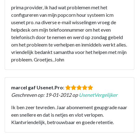
prima provider, ik had wat problemen met het
configureren van mijn popcorn hour systeem icm
usenet pro. na diverse e-mail wisselingen vroeg de
helpdesk om mijn telefoonnummer om het even
telefonisch door te nemen en werd op zondag gebeld
om het probleem te verhelpen en inmiddels werkt alles.
vriendelijk bedankt samantha voor het helpen met mijn
probleem. Groetjes, John
marcel gaf Usenet.Pro:
Geschreven op: 19-01-2012 op
UsenetVergelijker
Ik ben zeer tevreden. Jaar abonnement geupgrade naar
een snellere en dat is netjes en vlot verlopen.
Klantvriendelijk, betrouwbaar en goede retentie.