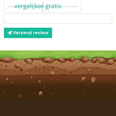
Verzend review