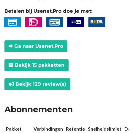
Betalen bij Usenet.Pro doe je met:
Ga naar Usenet.Pro
Bekijk 15 pakketten
Bekijk 129 review(s)
Abonnementen
Pakket
Verbindingen
Retentie
Snelheidslimiet
Dat