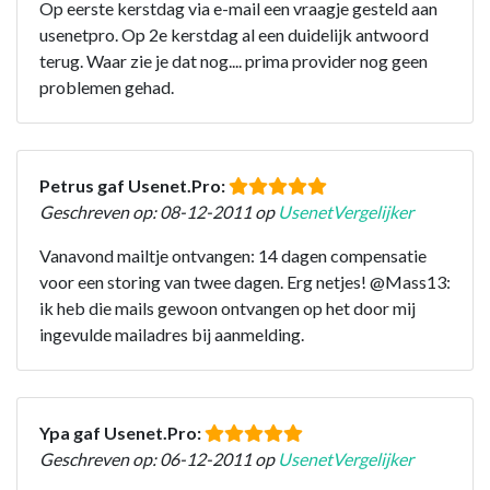
Op eerste kerstdag via e-mail een vraagje gesteld aan
usenetpro. Op 2e kerstdag al een duidelijk antwoord
terug. Waar zie je dat nog.... prima provider nog geen
problemen gehad.
Petrus gaf Usenet.Pro:
Geschreven op: 08-12-2011 op
UsenetVergelijker
Vanavond mailtje ontvangen: 14 dagen compensatie
voor een storing van twee dagen. Erg netjes! @Mass13:
ik heb die mails gewoon ontvangen op het door mij
ingevulde mailadres bij aanmelding.
Ypa gaf Usenet.Pro:
Geschreven op: 06-12-2011 op
UsenetVergelijker