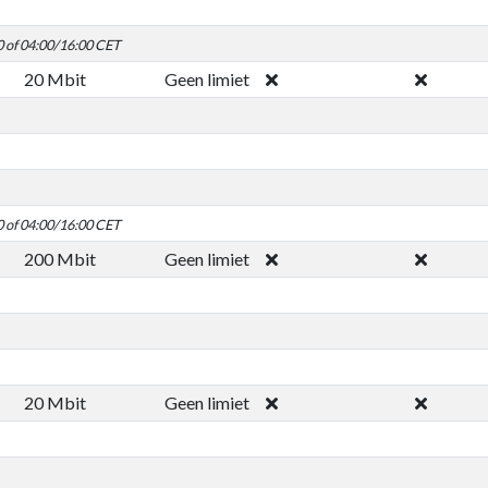
0 of 04:00/16:00 CET
20 Mbit
Geen limiet
0 of 04:00/16:00 CET
200 Mbit
Geen limiet
20 Mbit
Geen limiet