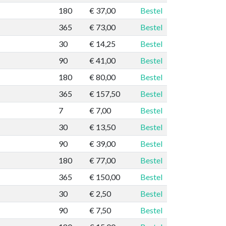
180
€ 37,00
Bestel
365
€ 73,00
Bestel
30
€ 14,25
Bestel
90
€ 41,00
Bestel
180
€ 80,00
Bestel
365
€ 157,50
Bestel
7
€ 7,00
Bestel
30
€ 13,50
Bestel
90
€ 39,00
Bestel
180
€ 77,00
Bestel
365
€ 150,00
Bestel
30
€ 2,50
Bestel
90
€ 7,50
Bestel