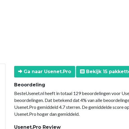
Ga naar Usenet.Pro
Bekijk 15 pakkett
Beoordeling
BesteUsenet.nl heeft in totaal 129 beoordelingen voor Use
beoordelingen. Dat betekend dat 4% van alle beoordeling
Usenet.Pro gemiddeld 4.7 sterren. De gemiddelde score op
Usenet.Pro hoger dan gemiddeld.
Usenet.Pro Review