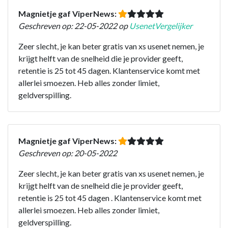
Magnietje gaf ViperNews:
Geschreven op: 22-05-2022 op
UsenetVergelijker
Zeer slecht, je kan beter gratis van xs usenet nemen, je
krijgt helft van de snelheid die je provider geeft,
retentie is 25 tot 45 dagen. Klantenservice komt met
allerlei smoezen. Heb alles zonder limiet,
geldverspilling.
Magnietje gaf ViperNews:
Geschreven op: 20-05-2022
Zeer slecht, je kan beter gratis van xs usenet nemen, je
krijgt helft van de snelheid die je provider geeft,
retentie is 25 tot 45 dagen . Klantenservice komt met
allerlei smoezen. Heb alles zonder limiet,
geldverspilling.