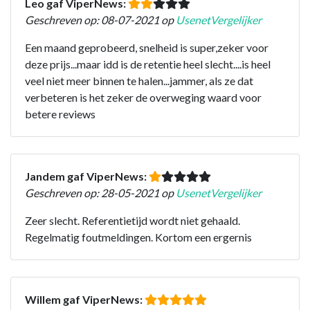
Leo gaf ViperNews:
Geschreven op: 08-07-2021 op
UsenetVergelijker
Een maand geprobeerd, snelheid is super,zeker voor
deze prijs...maar idd is de retentie heel slecht....is heel
veel niet meer binnen te halen...jammer, als ze dat
verbeteren is het zeker de overweging waard voor
betere reviews
Jandem gaf ViperNews:
Geschreven op: 28-05-2021 op
UsenetVergelijker
Zeer slecht. Referentietijd wordt niet gehaald.
Regelmatig foutmeldingen. Kortom een ergernis
Willem gaf ViperNews: