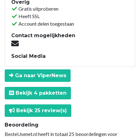
Overig
Gratis uitproberen
Heeft SSL
Account delen toegestaan
Contact mogelijkheden
Social Media
Ga naar ViperNews
Bekijk 4 pakketten
Bekijk 25 review(s)
Beoordeling
BesteUsenet.nl heeft in totaal 25 beoordelingen voor