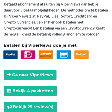
betaald abonnement afsluiten bij ViperNews dan heb je
daarvoor 5 betaalmogelijkheden. De methodes om te betalen
bij ViperNews zijn: PayPal, iDeal, Sofort, Creditcard en
Crypto Currencies. Je kan hier ook betalen met
Cryptocurrency! Een betaling via een Cryptocurrency geeft
de mogelijkheid de betaling volledig anoniem te voldoen.
Betalen bij ViperNews doe je met:
Ga naar ViperNews
Bekijk 4 pakketten
Bekijk 25 review(s)