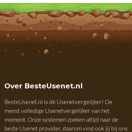
Over BesteUsenet.nl
BesteUsenet.nl is dé Usenetvergelijker! De
meest volledige Usenetvergelijker van het
moment. Onze systemen zoeken altijd naar de
beste Usenet provider, daarom vind ook jij bij ons