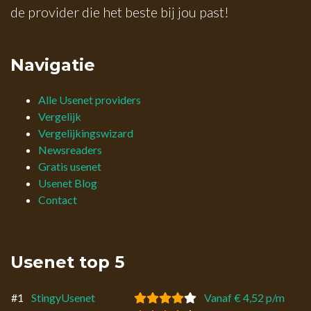
de provider die het beste bij jou past!
Navigatie
Alle Usenet providers
Vergelijk
Vergelijkingswizard
Newsreaders
Gratis usenet
Usenet Blog
Contact
Usenet top 5
#1
StingyUsenet
Vanaf € 4,52 p/m