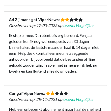
Ad Zijlmans gaf ViperNews:
Geschreven op: 17-03-2022 op
UsenetVergelijker
Ik stop er mee. De retentie is erg beroerd. Een jaar
geleden kon ik nog wel eens posts van 30 dagen
binnenhalen, de laatste maanden haal ik 14 dagen niet
eens. Helpdesk komt alleen met nietszeggende
antwoorden, bijvoorbeeld dat de bestanden offline
gehaald zouden zijn. Trap er niet in mensen, ik heb nu
Eweka en kan fluitend alles downloaden.
Cor gaf ViperNews:
Geschreven op: 28-11-2021 op
UsenetVergelijker
Heb een onbeperkt abonnement maar haal de snelheid