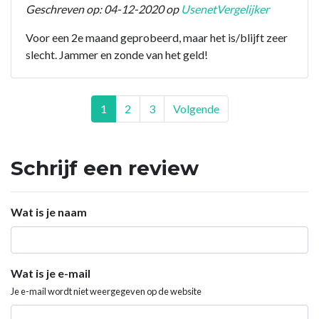
Geschreven op: 04-12-2020 op
UsenetVergelijker
Voor een 2e maand geprobeerd, maar het is/blijft zeer
slecht. Jammer en zonde van het geld!
1
2
3
Volgende
Schrijf een review
Wat is je naam
Wat is je e-mail
Je e-mail wordt niet weergegeven op de website