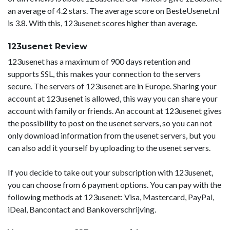
an average of 4.2 stars. The average score on BesteUsenet.nl
is 3.8. With this, 123usenet scores higher than average.
123usenet Review
123usenet has a maximum of 900 days retention and
supports SSL, this makes your connection to the servers
secure. The servers of 123usenet are in Europe. Sharing your
account at 123usenet is allowed, this way you can share your
account with family or friends. An account at 123usenet gives
the possibility to post on the usenet servers, so you can not
only download information from the usenet servers, but you
can also add it yourself by uploading to the usenet servers.
If you decide to take out your subscription with 123usenet,
you can choose from 6 payment options. You can pay with the
following methods at 123usenet: Visa, Mastercard, PayPal,
iDeal, Bancontact and Bankoverschrijving.