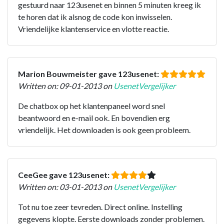
gestuurd naar 123usenet en binnen 5 minuten kreeg ik
te horen dat ik alsnog de code kon inwisselen.
Vriendelijke klantenservice en vlotte reactie.
Marion Bouwmeister gave 123usenet:
Written on: 09-01-2013 on
UsenetVergelijker
De chatbox op het klantenpaneel word snel
beantwoord en e-mail ook. En bovendien erg
vriendelijk. Het downloaden is ook geen probleem.
CeeGee gave 123usenet:
Written on: 03-01-2013 on
UsenetVergelijker
Tot nu toe zeer tevreden. Direct online. Instelling
gegevens klopte. Eerste downloads zonder problemen.