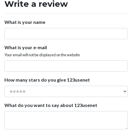
Write a review
What is your name
What is your e-mail
Your email will not be displayed on the website
How many stars do you give 123usenet
What do you want to say about 123usenet