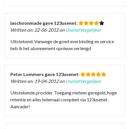
laschoonmade gave 123usenet:
Written on: 22-06-2012 on
UsenetVergelijker
Uitstekend. Vanwege de goed everbinding en service
heb ik het abonnement opnieuw verlengd
Peter Lommers gave 123usenet:
Written on: 19-04-2012 on
UsenetVergelijker
Uitstekende provider. Toegang meteen geregeld, hoge
retentie en alles helemaal compleet via 123usenet.
Aanrader!