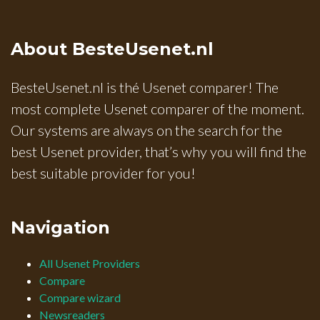
About BesteUsenet.nl
BesteUsenet.nl is thé Usenet comparer! The
most complete Usenet comparer of the moment.
Our systems are always on the search for the
best Usenet provider, that’s why you will find the
best suitable provider for you!
Navigation
All Usenet Providers
Compare
Compare wizard
Newsreaders