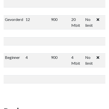
Gevorderd
12
900
20
No
Mbit
limit
Beginner
4
900
4
No
Mbit
limit