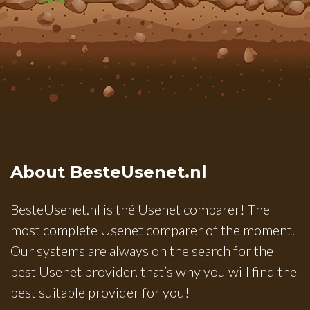
About BesteUsenet.nl
BesteUsenet.nl is thé Usenet comparer! The
most complete Usenet comparer of the moment.
Our systems are always on the search for the
best Usenet provider, that’s why you will find the
best suitable provider for you!