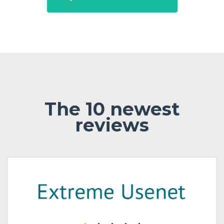
The 10 newest
reviews