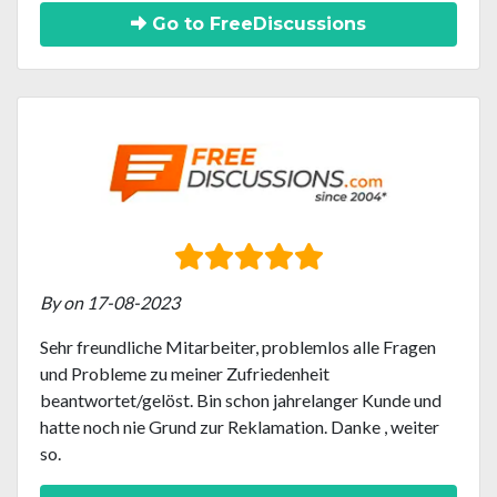
Go to FreeDiscussions
By on 17-08-2023
Sehr freundliche Mitarbeiter, problemlos alle Fragen
und Probleme zu meiner Zufriedenheit
beantwortet/gelöst. Bin schon jahrelanger Kunde und
hatte noch nie Grund zur Reklamation. Danke , weiter
so.