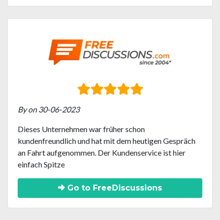
By on 30-06-2023
Dieses Unternehmen war früher schon
kundenfreundlich und hat mit dem heutigen Gespräch
an Fahrt aufgenommen. Der Kundenservice ist hier
einfach Spitze
Go to FreeDiscussions