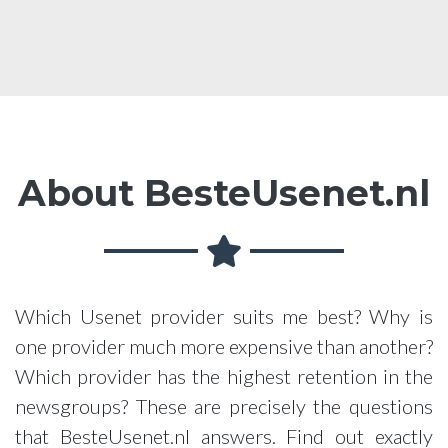
About BesteUsenet.nl
Which Usenet provider suits me best? Why is
one provider much more expensive than another?
Which provider has the highest retention in the
newsgroups? These are precisely the questions
that BesteUsenet.nl answers. Find out exactly