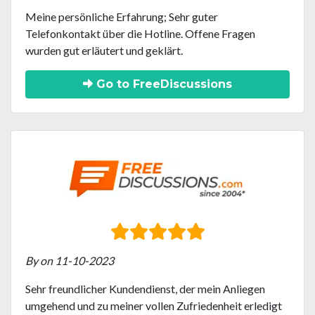
Meine persönliche Erfahrung; Sehr guter
Telefonkontakt über die Hotline. Offene Fragen
wurden gut erläutert und geklärt.
Go to FreeDiscussions
By on 11-10-2023
Sehr freundlicher Kundendienst, der mein Anliegen
umgehend und zu meiner vollen Zufriedenheit erledigt