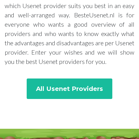
which Usenet provider suits you best in an easy
and well-arranged way. BesteUsenet.nl is for
everyone who wants a good overview of all
providers and who wants to know exactly what
the advantages and disadvantages are per Usenet
provider. Enter your wishes and we will show
you the best Usenet providers for you.
All Usenet Providers