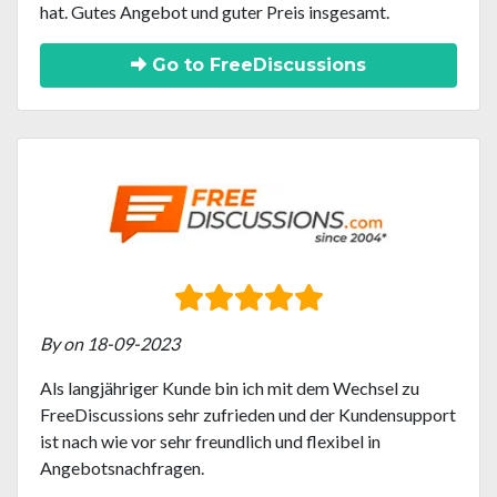
hat. Gutes Angebot und guter Preis insgesamt.
Go to FreeDiscussions
By on 18-09-2023
Als langjähriger Kunde bin ich mit dem Wechsel zu
FreeDiscussions sehr zufrieden und der Kundensupport
ist nach wie vor sehr freundlich und flexibel in
Angebotsnachfragen.