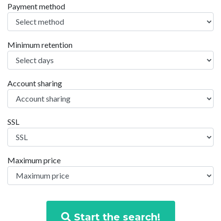
Payment method
Minimum retention
Account sharing
SSL
Maximum price
Start the search!