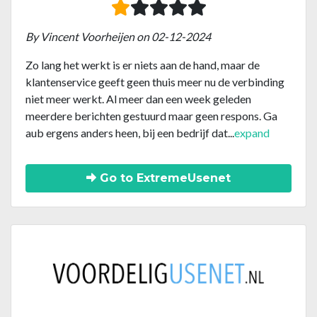
By Vincent Voorheijen on 02-12-2024
Zo lang het werkt is er niets aan de hand, maar de
klantenservice geeft geen thuis meer nu de verbinding
niet meer werkt. Al meer dan een week geleden
meerdere berichten gestuurd maar geen respons. Ga
aub ergens anders heen, bij een bedrijf dat
...
expand
Go to ExtremeUsenet