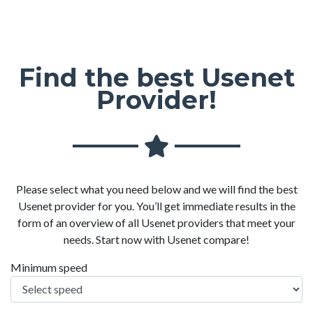
Find the best Usenet
Provider!
Please select what you need below and we will find the best
Usenet provider for you. You’ll get immediate results in the
form of an overview of all Usenet providers that meet your
needs. Start now with Usenet compare!
Minimum speed