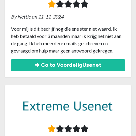
By Nettie on 11-11-2024
Voor mij is dit bedrijf nog die ene ster niet waard. Ik
heb betaald voor 3 maanden maar ik krijg het niet aan
de gang. Ik heb meerdere emails geschreven en
gevraagd om hulp maar geen antwoord gekregen.
Go to VoordeligUsenet