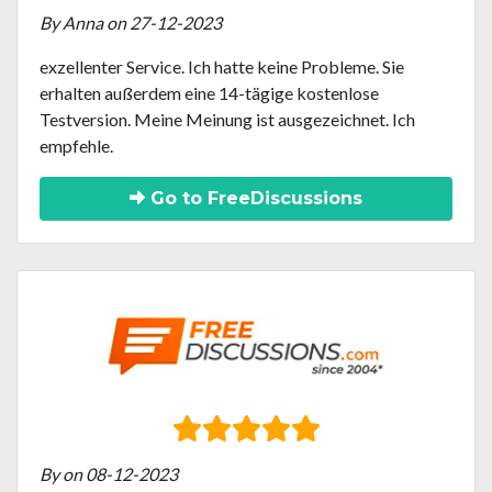
By Anna on 27-12-2023
exzellenter Service. Ich hatte keine Probleme. Sie
erhalten außerdem eine 14-tägige kostenlose
Testversion. Meine Meinung ist ausgezeichnet. Ich
empfehle.
Go to FreeDiscussions
By on 08-12-2023