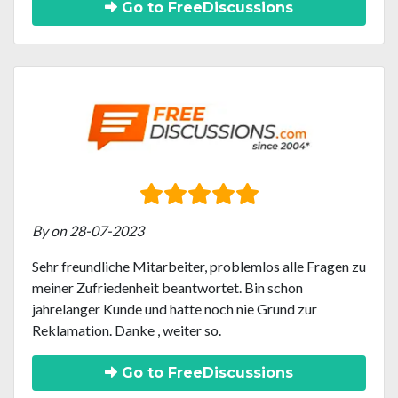
Go to FreeDiscussions
By on 28-07-2023
Sehr freundliche Mitarbeiter, problemlos alle Fragen zu
meiner Zufriedenheit beantwortet. Bin schon
jahrelanger Kunde und hatte noch nie Grund zur
Reklamation. Danke , weiter so.
Go to FreeDiscussions