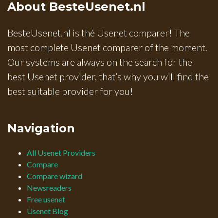
About BesteUsenet.nl
BesteUsenet.nl is thé Usenet comparer! The
most complete Usenet comparer of the moment.
Our systems are always on the search for the
best Usenet provider, that’s why you will find the
best suitable provider for you!
Navigation
All Usenet Providers
Compare
Compare wizard
Newsreaders
Free usenet
Usenet Blog