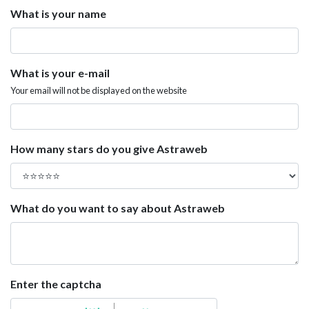
What is your name
What is your e-mail
Your email will not be displayed on the website
How many stars do you give Astraweb
What do you want to say about Astraweb
Enter the captcha