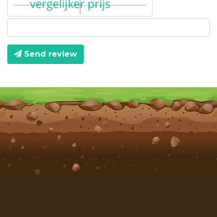
Send review