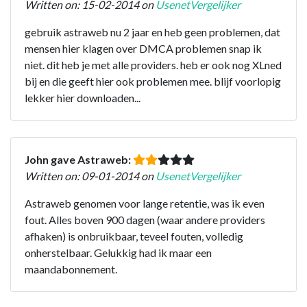
Written on: 15-02-2014 on
UsenetVergelijker
gebruik astraweb nu 2 jaar en heb geen problemen, dat
mensen hier klagen over DMCA problemen snap ik
niet. dit heb je met alle providers. heb er ook nog XLned
bij en die geeft hier ook problemen mee. blijf voorlopig
lekker hier downloaden...
John gave Astraweb:
Written on: 09-01-2014 on
UsenetVergelijker
Astraweb genomen voor lange retentie, was ik even
fout. Alles boven 900 dagen (waar andere providers
afhaken) is onbruikbaar, teveel fouten, volledig
onherstelbaar. Gelukkig had ik maar een
maandabonnement.