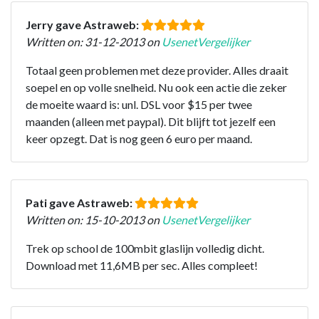
Jerry gave Astraweb:
Written on: 31-12-2013 on
UsenetVergelijker
Totaal geen problemen met deze provider. Alles draait
soepel en op volle snelheid. Nu ook een actie die zeker
de moeite waard is: unl. DSL voor $15 per twee
maanden (alleen met paypal). Dit blijft tot jezelf een
keer opzegt. Dat is nog geen 6 euro per maand.
Pati gave Astraweb:
Written on: 15-10-2013 on
UsenetVergelijker
Trek op school de 100mbit glaslijn volledig dicht.
Download met 11,6MB per sec. Alles compleet!