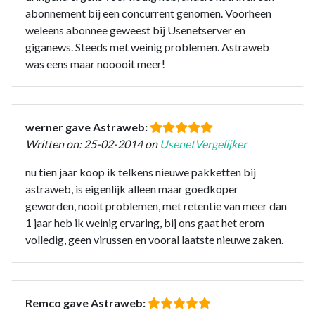
abonnement bij een concurrent genomen. Voorheen
weleens abonnee geweest bij Usenetserver en
giganews. Steeds met weinig problemen. Astraweb
was eens maar nooooit meer!
werner gave Astraweb:
Written on: 25-02-2014 on
UsenetVergelijker
nu tien jaar koop ik telkens nieuwe pakketten bij
astraweb, is eigenlijk alleen maar goedkoper
geworden, nooit problemen, met retentie van meer dan
1 jaar heb ik weinig ervaring, bij ons gaat het erom
volledig, geen virussen en vooral laatste nieuwe zaken.
Remco gave Astraweb: