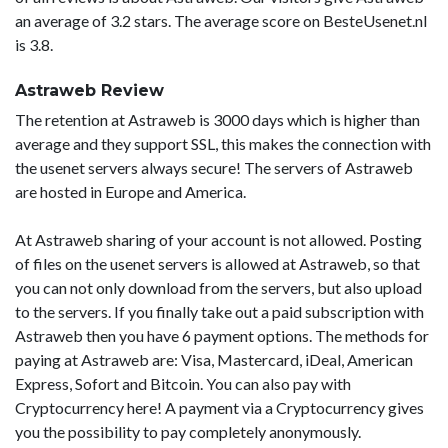
an average of 3.2 stars. The average score on BesteUsenet.nl
is 3.8.
Astraweb Review
The retention at Astraweb is 3000 days which is higher than
average and they support SSL, this makes the connection with
the usenet servers always secure! The servers of Astraweb
are hosted in Europe and America.
At Astraweb sharing of your account is not allowed. Posting
of files on the usenet servers is allowed at Astraweb, so that
you can not only download from the servers, but also upload
to the servers. If you finally take out a paid subscription with
Astraweb then you have 6 payment options. The methods for
paying at Astraweb are: Visa, Mastercard, iDeal, American
Express, Sofort and Bitcoin. You can also pay with
Cryptocurrency here! A payment via a Cryptocurrency gives
you the possibility to pay completely anonymously.