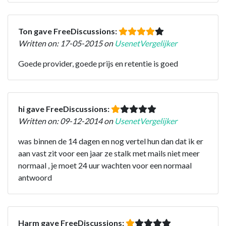
Ton gave FreeDiscussions:
Written on: 17-05-2015 on
UsenetVergelijker
Goede provider, goede prijs en retentie is goed
hi gave FreeDiscussions:
Written on: 09-12-2014 on
UsenetVergelijker
was binnen de 14 dagen en nog vertel hun dan dat ik er
aan vast zit voor een jaar ze stalk met mails niet meer
normaal , je moet 24 uur wachten voor een normaal
antwoord
Harm gave FreeDiscussions: