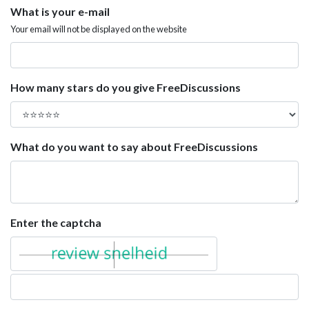
What is your e-mail
Your email will not be displayed on the website
How many stars do you give FreeDiscussions
What do you want to say about FreeDiscussions
Enter the captcha