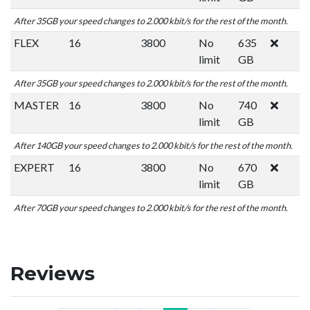
After 35GB your speed changes to 2.000 kbit/s for the rest of the month.
FLEX
16
3800
No
635
limit
GB
After 35GB your speed changes to 2.000 kbit/s for the rest of the month.
MASTER
16
3800
No
740
limit
GB
After 140GB your speed changes to 2.000 kbit/s for the rest of the month.
EXPERT
16
3800
No
670
limit
GB
After 70GB your speed changes to 2.000 kbit/s for the rest of the month.
Reviews