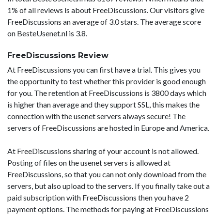
1% of all reviews is about FreeDiscussions. Our visitors give
FreeDiscussions an average of 3.0 stars. The average score
on BesteUsenet.nl is 3.8.
FreeDiscussions Review
At FreeDiscussions you can first have a trial. This gives you
the opportunity to test whether this provider is good enough
for you. The retention at FreeDiscussions is 3800 days which
is higher than average and they support SSL, this makes the
connection with the usenet servers always secure! The
servers of FreeDiscussions are hosted in Europe and America.
At FreeDiscussions sharing of your account is not allowed.
Posting of files on the usenet servers is allowed at
FreeDiscussions, so that you can not only download from the
servers, but also upload to the servers. If you finally take out a
paid subscription with FreeDiscussions then you have 2
payment options. The methods for paying at FreeDiscussions