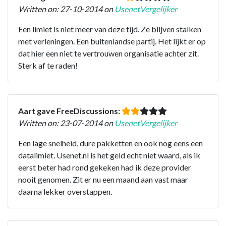
Written on: 27-10-2014 on
UsenetVergelijker
Een limiet is niet meer van deze tijd. Ze blijven stalken
met verleningen. Een buitenlandse partij. Het lijkt er op
dat hier een niet te vertrouwen organisatie achter zit.
Sterk af te raden!
Aart gave FreeDiscussions:
Written on: 23-07-2014 on
UsenetVergelijker
Een lage snelheid, dure pakketten en ook nog eens een
datalimiet. Usenet.nl is het geld echt niet waard, als ik
eerst beter had rond gekeken had ik deze provider
nooit genomen. Zit er nu een maand aan vast maar
daarna lekker overstappen.