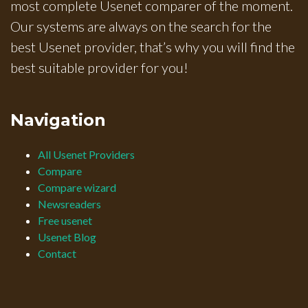
most complete Usenet comparer of the moment.
Our systems are always on the search for the
best Usenet provider, that’s why you will find the
best suitable provider for you!
Navigation
All Usenet Providers
Compare
Compare wizard
Newsreaders
Free usenet
Usenet Blog
Contact