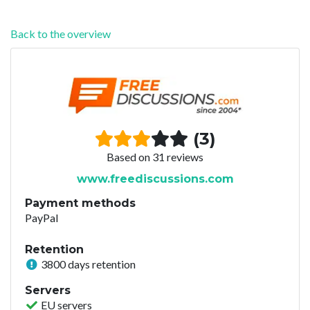
Back to the overview
(3)
Based on 31 reviews
www.freediscussions.com
Payment methods
PayPal
Retention
3800 days retention
Servers
EU servers