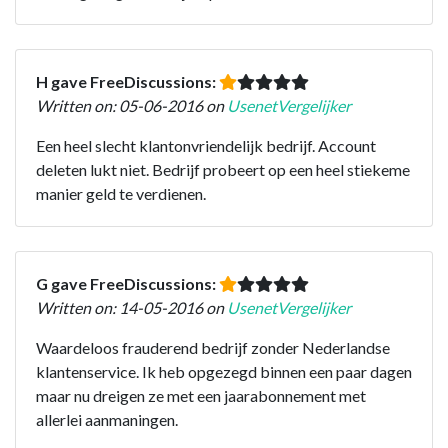
H gave FreeDiscussions:
Written on: 05-06-2016 on
UsenetVergelijker
Een heel slecht klantonvriendelijk bedrijf. Account
deleten lukt niet. Bedrijf probeert op een heel stiekeme
manier geld te verdienen.
G gave FreeDiscussions:
Written on: 14-05-2016 on
UsenetVergelijker
Waardeloos frauderend bedrijf zonder Nederlandse
klantenservice. Ik heb opgezegd binnen een paar dagen
maar nu dreigen ze met een jaarabonnement met
allerlei aanmaningen.