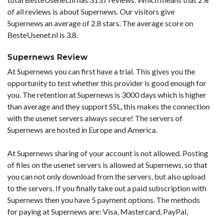
of all reviews is about Supernews. Our visitors give
Supernews an average of 2.8 stars. The average score on
BesteUsenet.nl is 3.8.
Supernews Review
At Supernews you can first have a trial. This gives you the
opportunity to test whether this provider is good enough for
you. The retention at Supernews is 3000 days which is higher
than average and they support SSL, this makes the connection
with the usenet servers always secure! The servers of
Supernews are hosted in Europe and America.
At Supernews sharing of your account is not allowed. Posting
of files on the usenet servers is allowed at Supernews, so that
you can not only download from the servers, but also upload
to the servers. If you finally take out a paid subscription with
Supernews then you have 5 payment options. The methods
for paying at Supernews are: Visa, Mastercard, PayPal,