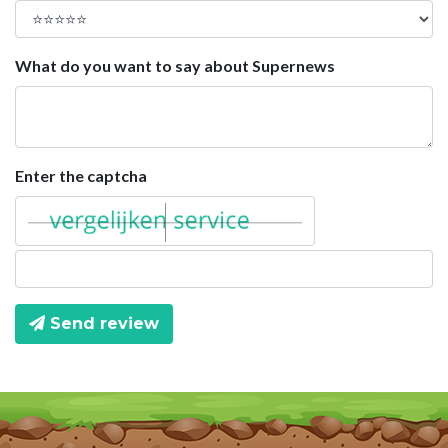
What do you want to say about Supernews
Enter the captcha
Send review