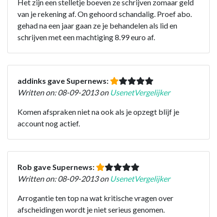
Het zijn een stelletje boeven ze schrijven zomaar geld
van je rekening af. On gehoord schandalig. Proef abo.
gehad na een jaar gaan ze je behandelen als lid en
schrijven met een machtiging 8.99 euro af.
addinks gave Supernews:
Written on: 08-09-2013 on
UsenetVergelijker
Komen afspraken niet na ook als je opzegt blijf je
account nog actief.
Rob gave Supernews:
Written on: 08-09-2013 on
UsenetVergelijker
Arrogantie ten top na wat kritische vragen over
afscheidingen wordt je niet serieus genomen.