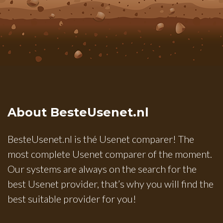
About BesteUsenet.nl
BesteUsenet.nl is thé Usenet comparer! The
most complete Usenet comparer of the moment.
Our systems are always on the search for the
best Usenet provider, that’s why you will find the
best suitable provider for you!