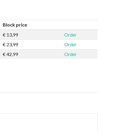
Block price
€ 13,99
Order
€ 23,99
Order
€ 42,99
Order