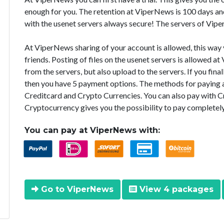
enough for you. The retention at ViperNews is 100 days an
with the usenet servers always secure! The servers of Vip
At ViperNews sharing of your account is allowed, this way 
friends. Posting of files on the usenet servers is allowed 
from the servers, but also upload to the servers. If you fin
then you have 5 payment options. The methods for paying a
Creditcard and Crypto Currencies. You can also pay with C
Cryptocurrency gives you the possibility to pay completel
You can pay at ViperNews with:
Go to ViperNews
View 4 packages