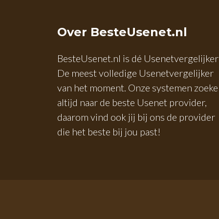
Over BesteUsenet.nl
BesteUsenet.nl is dé Usenetvergelijker
De meest volledige Usenetvergelijker
van het moment. Onze systemen zoeke
altijd naar de beste Usenet provider,
daarom vind ook jij bij ons de provider
die het beste bij jou past!