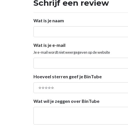
Schrijf een review
Wat is je naam
Wat is je e-mail
Je e-mail wordt niet weergegeven op de website
Hoeveel sterren geef je BinTube
Wat wil je zeggen over BinTube