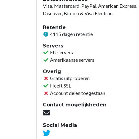
Visa, Mastercard, PayPal, American Express,
Discover, Bitcoin & Visa Electron
Retentie
4115 dagen retentie
Servers
EU servers
Amerikaanse servers
Overig
Gratis uitproberen
Heeft SSL
Account delen toegestaan
Contact mogelijkheden
Social Media