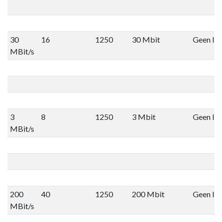
30
16
1250
30 Mbit
Geen lim
MBit/s
3
8
1250
3 Mbit
Geen lim
MBit/s
200
40
1250
200 Mbit
Geen lim
MBit/s