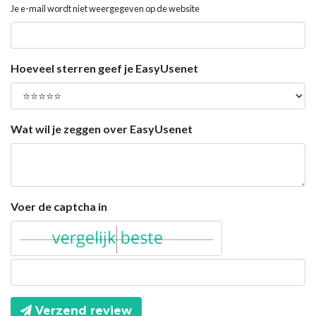
Je e-mail wordt niet weergegeven op de website
Hoeveel sterren geef je EasyUsenet
Wat wil je zeggen over EasyUsenet
Voer de captcha in
Verzend review