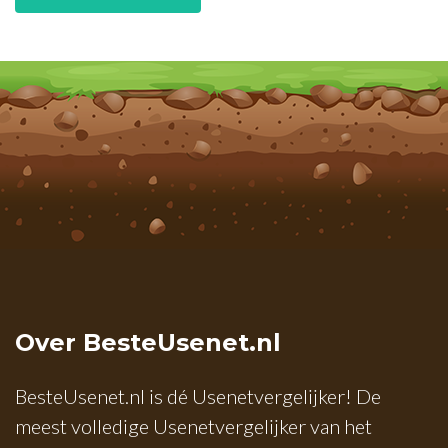
Over BesteUsenet.nl
BesteUsenet.nl is dé Usenetvergelijker! De
meest volledige Usenetvergelijker van het