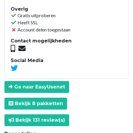
Overig
Gratis uitproberen
Heeft SSL
Account delen toegestaan
Contact mogelijkheden
Social Media
Ga naar EasyUsenet
Bekijk 8 pakketten
Bekijk 131 review(s)