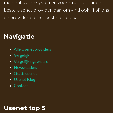
moment. Onze systemen zoeken altijd naar de
beste Usenet provider, daarom vind ook jij bij ons
de provider die het beste bij jou past!
Navigatie
Alle Usenet providers
Vergelijk
Vergelijkingswizard
Newsreaders
Gratis usenet
Usenet Blog
Contact
Usenet top 5