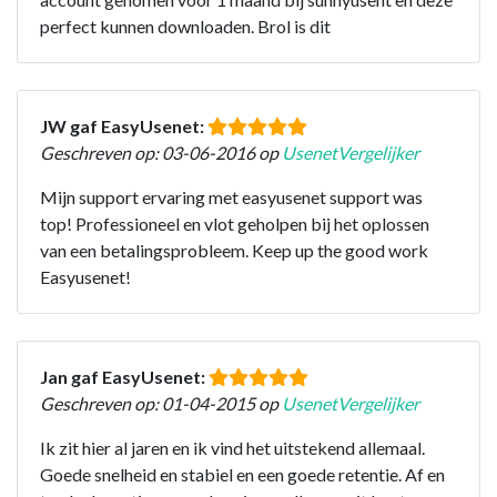
perfect kunnen downloaden. Brol is dit
JW gaf EasyUsenet:
Geschreven op: 03-06-2016 op
UsenetVergelijker
Mijn support ervaring met easyusenet support was
top! Professioneel en vlot geholpen bij het oplossen
van een betalingsprobleem. Keep up the good work
Easyusenet!
Jan gaf EasyUsenet:
Geschreven op: 01-04-2015 op
UsenetVergelijker
Ik zit hier al jaren en ik vind het uitstekend allemaal.
Goede snelheid en stabiel en een goede retentie. Af en