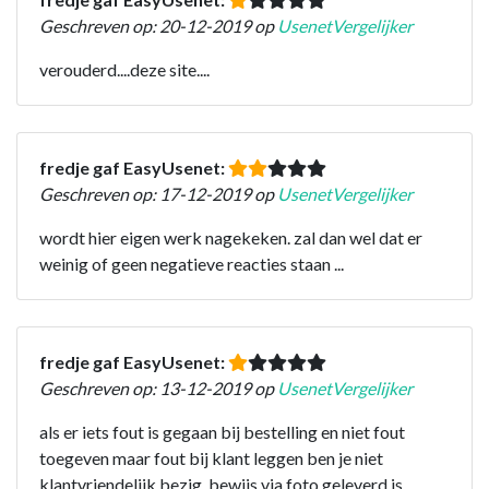
Geschreven op: 20-12-2019 op
UsenetVergelijker
verouderd....deze site....
fredje gaf EasyUsenet:
Geschreven op: 17-12-2019 op
UsenetVergelijker
wordt hier eigen werk nagekeken. zal dan wel dat er
weinig of geen negatieve reacties staan ...
fredje gaf EasyUsenet:
Geschreven op: 13-12-2019 op
UsenetVergelijker
als er iets fout is gegaan bij bestelling en niet fout
toegeven maar fout bij klant leggen ben je niet
klantvriendelijk bezig. bewijs via foto geleverd is