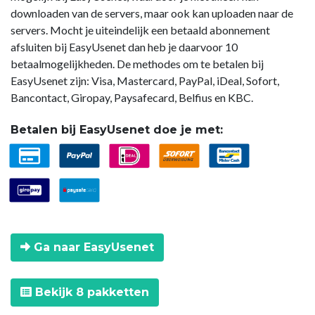
downloaden van de servers, maar ook kan uploaden naar de
servers. Mocht je uiteindelijk een betaald abonnement
afsluiten bij EasyUsenet dan heb je daarvoor 10
betaalmogelijkheden. De methodes om te betalen bij
EasyUsenet zijn: Visa, Mastercard, PayPal, iDeal, Sofort,
Bancontact, Giropay, Paysafecard, Belfius en KBC.
Betalen bij EasyUsenet doe je met:
Ga naar EasyUsenet
Bekijk 8 pakketten