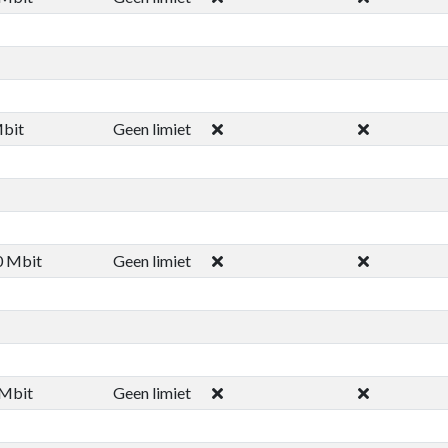
bit
Geen limiet
0 Mbit
Geen limiet
 Mbit
Geen limiet