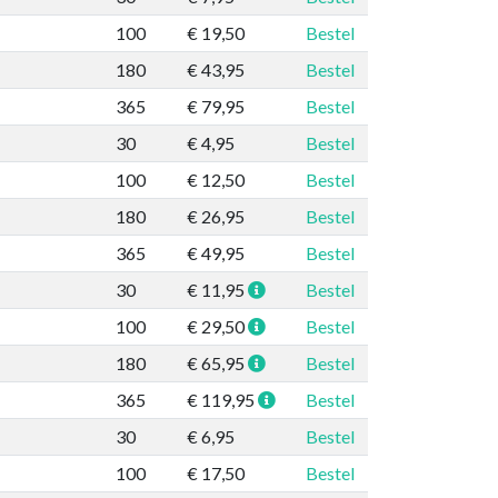
100
€ 19,50
Bestel
180
€ 43,95
Bestel
365
€ 79,95
Bestel
30
€ 4,95
Bestel
100
€ 12,50
Bestel
180
€ 26,95
Bestel
365
€ 49,95
Bestel
30
€ 11,95
Bestel
100
€ 29,50
Bestel
180
€ 65,95
Bestel
365
€ 119,95
Bestel
30
€ 6,95
Bestel
100
€ 17,50
Bestel