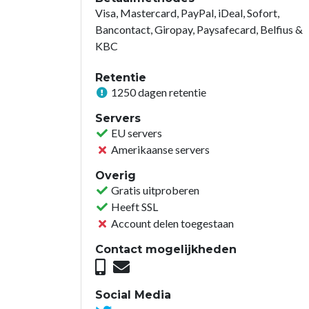
Visa, Mastercard, PayPal, iDeal, Sofort,
Bancontact, Giropay, Paysafecard, Belfius &
KBC
Retentie
1250 dagen retentie
Servers
EU servers
Amerikaanse servers
Overig
Gratis uitproberen
Heeft SSL
Account delen toegestaan
Contact mogelijkheden
Social Media