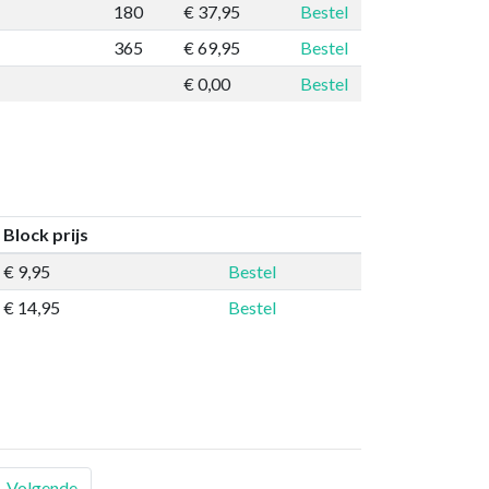
180
€ 37,95
Bestel
365
€ 69,95
Bestel
€ 0,00
Bestel
Block prijs
€ 9,95
Bestel
€ 14,95
Bestel
Volgende