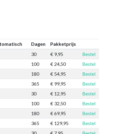
tomatisch
Dagen
Pakketprijs
30
€ 9,95
Bestel
100
€ 24,50
Bestel
180
€ 54,95
Bestel
365
€ 99,95
Bestel
30
€ 12,95
Bestel
100
€ 32,50
Bestel
180
€ 69,95
Bestel
365
€ 129,95
Bestel
30
€ 7,95
Bestel