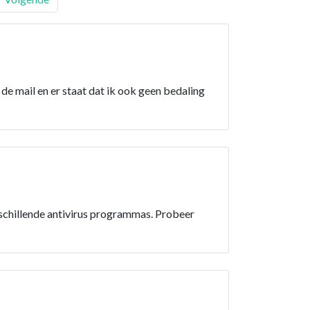
de mail en er staat dat ik ook geen bedaling
rschillende antivirus programmas. Probeer