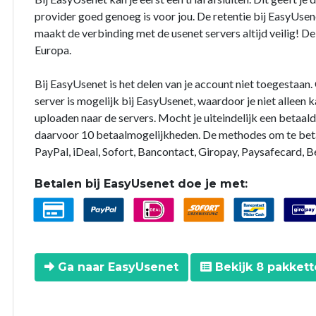
provider goed genoeg is voor jou. De retentie bij EasyUsen
maakt de verbinding met de usenet servers altijd veilig! 
Europa.
Bij EasyUsenet is het delen van je account niet toegestaan
server is mogelijk bij EasyUsenet, waardoor je niet alleen
uploaden naar de servers. Mocht je uiteindelijk een betaal
daarvoor 10 betaalmogelijkheden. De methodes om te betal
PayPal, iDeal, Sofort, Bancontact, Giropay, Paysafecard, B
Betalen bij EasyUsenet doe je met:
Ga naar EasyUsenet
Bekijk 8 pakket