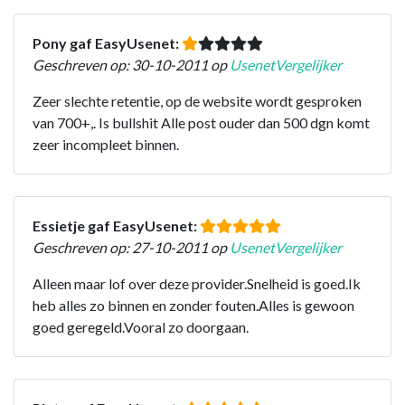
Pony gaf EasyUsenet:
Geschreven op: 30-10-2011 op
UsenetVergelijker
Zeer slechte retentie, op de website wordt gesproken
van 700+,. Is bullshit Alle post ouder dan 500 dgn komt
zeer incompleet binnen.
Essietje gaf EasyUsenet:
Geschreven op: 27-10-2011 op
UsenetVergelijker
Alleen maar lof over deze provider.Snelheid is goed.Ik
heb alles zo binnen en zonder fouten.Alles is gewoon
goed geregeld.Vooral zo doorgaan.