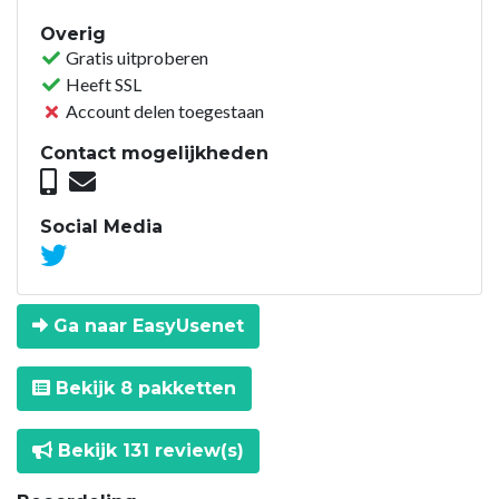
Overig
Gratis uitproberen
Heeft SSL
Account delen toegestaan
Contact mogelijkheden
Social Media
Ga naar EasyUsenet
Bekijk 8 pakketten
Bekijk 131 review(s)