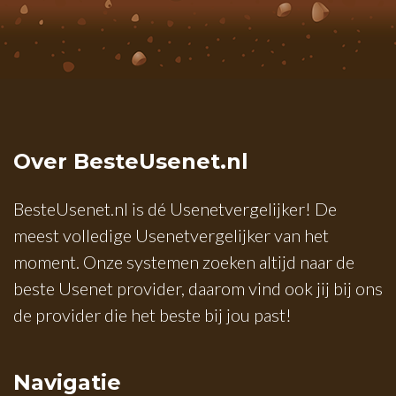
Over BesteUsenet.nl
BesteUsenet.nl is dé Usenetvergelijker! De
meest volledige Usenetvergelijker van het
moment. Onze systemen zoeken altijd naar de
beste Usenet provider, daarom vind ook jij bij ons
de provider die het beste bij jou past!
Navigatie