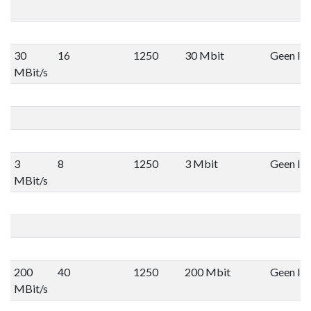
30
16
1250
30 Mbit
Geen lim
MBit/s
3
8
1250
3 Mbit
Geen lim
MBit/s
200
40
1250
200 Mbit
Geen lim
MBit/s