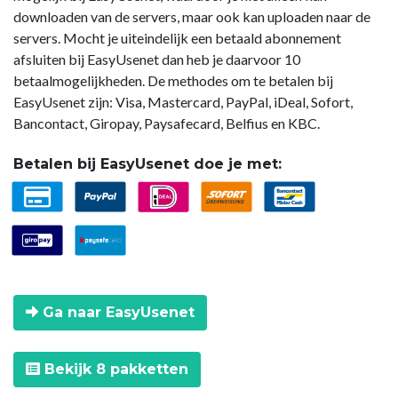
downloaden van de servers, maar ook kan uploaden naar de
servers. Mocht je uiteindelijk een betaald abonnement
afsluiten bij EasyUsenet dan heb je daarvoor 10
betaalmogelijkheden. De methodes om te betalen bij
EasyUsenet zijn: Visa, Mastercard, PayPal, iDeal, Sofort,
Bancontact, Giropay, Paysafecard, Belfius en KBC.
Betalen bij EasyUsenet doe je met:
Ga naar EasyUsenet
Bekijk 8 pakketten