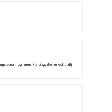
ngs voor nog meer korting. Ben er echt blij