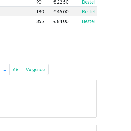
90
€ 22,50
Bestel
180
€ 45,00
Bestel
365
€ 84,00
Bestel
...
68
Volgende