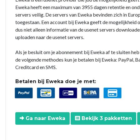
Eweka heeft een maximum van 3955 dagen retentie en onder
servers veilig. De servers van Eweka bevinden zich in Europ
toegestaan. Een account bij Eweka geeft de mogelijkheid o
dus niet alleen informatie van de usenet servers downloade
uploaden naar de usenet servers.
Als je besluit om je abonnement bij Eweka af te sluiten he
de volgende methodes kun je betalen bij Eweka: PayPal, B
Creditcard en SMS.
Betalen bij Eweka doe je met:
Ga naar Eweka
Bekijk 3 pakketten