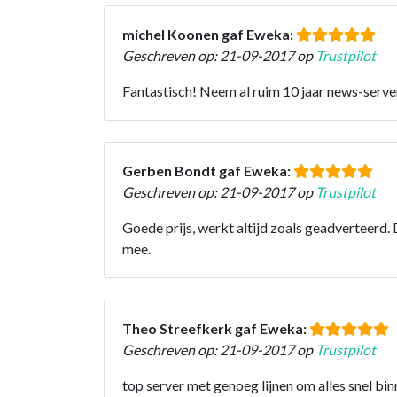
michel Koonen gaf Eweka:
Geschreven op: 21-09-2017 op
Trustpilot
Fantastisch! Neem al ruim 10 jaar news-serve
Gerben Bondt gaf Eweka:
Geschreven op: 21-09-2017 op
Trustpilot
Goede prijs, werkt altijd zoals geadverteerd.
mee.
Theo Streefkerk gaf Eweka:
Geschreven op: 21-09-2017 op
Trustpilot
top server met genoeg lijnen om alles snel bin