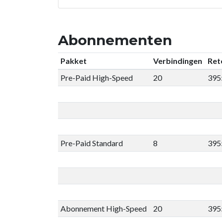
Abonnementen
Pakket
Verbindingen
Ret
Pre-Paid High-Speed
20
395
Pre-Paid Standard
8
395
Abonnement High-Speed
20
395