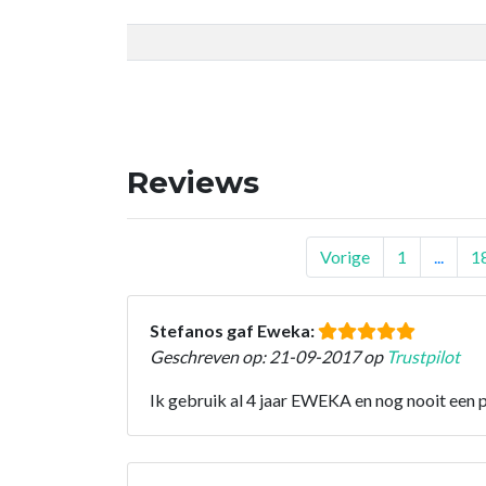
Reviews
Vorige
1
...
1
Stefanos gaf Eweka:
Geschreven op: 21-09-2017 op
Trustpilot
Ik gebruik al 4 jaar EWEKA en nog nooit een