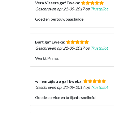
Vera Vissers gaf Eweka:
Geschreven op: 21-09-2017 op
Trustpilot
Goed en bertouwbaar,hulde
Bart gaf Eweka:
Geschreven op: 21-09-2017 op
Trustpilot
Werkt Prima.
willem zijlstra gaf Eweka:
Geschreven op: 21-09-2017 op
Trustpilot
Goede service en briljante snelheid