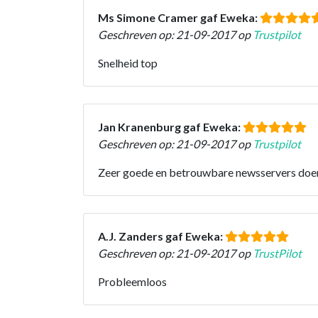
Ms Simone Cramer gaf Eweka:
Geschreven op: 21-09-2017 op
Trustpilot
Snelheid top
Jan Kranenburg gaf Eweka:
Geschreven op: 21-09-2017 op
Trustpilot
Zeer goede en betrouwbare newsservers doe
A.J. Zanders gaf Eweka:
Geschreven op: 21-09-2017 op
TrustPilot
Probleemloos