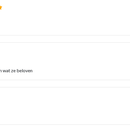
n wat ze beloven