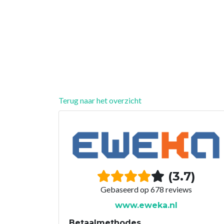
Terug naar het overzicht
(3.7)
Gebaseerd op 678 reviews
www.eweka.nl
Betaalmethodes