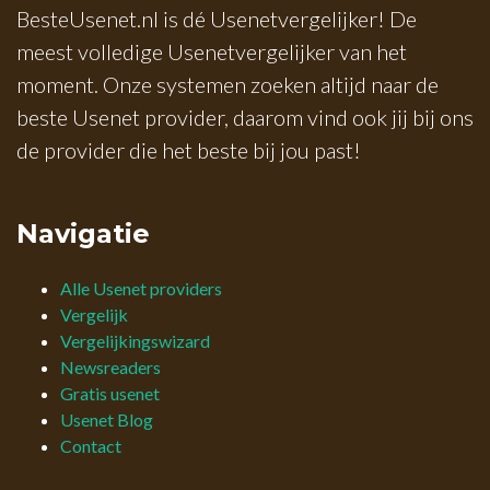
BesteUsenet.nl is dé Usenetvergelijker! De
meest volledige Usenetvergelijker van het
moment. Onze systemen zoeken altijd naar de
beste Usenet provider, daarom vind ook jij bij ons
de provider die het beste bij jou past!
Navigatie
Alle Usenet providers
Vergelijk
Vergelijkingswizard
Newsreaders
Gratis usenet
Usenet Blog
Contact