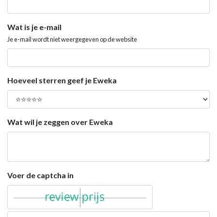
Wat is je e-mail
Je e-mail wordt niet weergegeven op de website
Hoeveel sterren geef je Eweka
Wat wil je zeggen over Eweka
Voer de captcha in