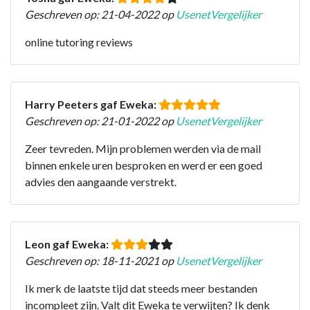
Geschreven op: 21-04-2022 op
UsenetVergelijker
online tutoring reviews
Harry Peeters gaf Eweka:
Geschreven op: 21-01-2022 op
UsenetVergelijker
Zeer tevreden. Mijn problemen werden via de mail
binnen enkele uren besproken en werd er een goed
advies den aangaande verstrekt.
Leon gaf Eweka:
Geschreven op: 18-11-2021 op
UsenetVergelijker
Ik merk de laatste tijd dat steeds meer bestanden
incompleet zijn. Valt dit Eweka te verwijten? Ik denk