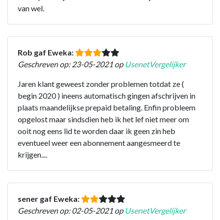
van wel.
Rob gaf Eweka:
Geschreven op: 23-05-2021 op
UsenetVergelijker
Jaren klant geweest zonder problemen totdat ze (
begin 2020 ) ineens automatisch gingen afschrijven in
plaats maandelijkse prepaid betaling. Enfin probleem
opgelost maar sindsdien heb ik het lef niet meer om
ooit nog eens lid te worden daar ik geen zin heb
eventueel weer een abonnement aangesmeerd te
krijgen....
sener gaf Eweka:
Geschreven op: 02-05-2021 op
UsenetVergelijker