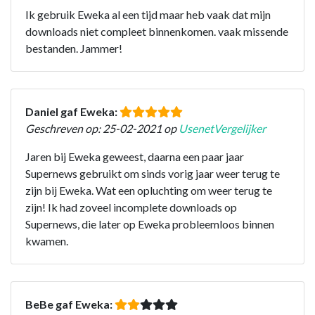
Ik gebruik Eweka al een tijd maar heb vaak dat mijn
downloads niet compleet binnenkomen. vaak missende
bestanden. Jammer!
Daniel gaf Eweka:
Geschreven op: 25-02-2021 op
UsenetVergelijker
Jaren bij Eweka geweest, daarna een paar jaar
Supernews gebruikt om sinds vorig jaar weer terug te
zijn bij Eweka. Wat een opluchting om weer terug te
zijn! Ik had zoveel incomplete downloads op
Supernews, die later op Eweka probleemloos binnen
kwamen.
BeBe gaf Eweka: