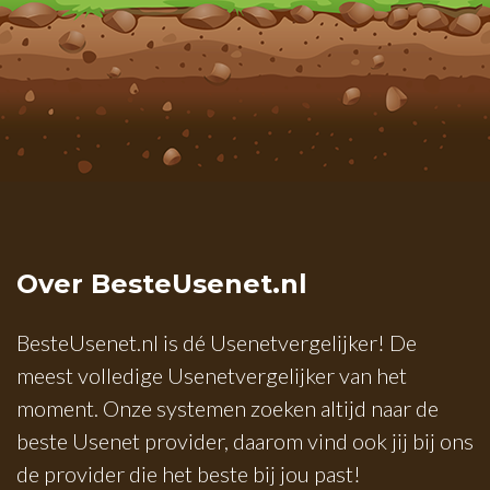
Over BesteUsenet.nl
BesteUsenet.nl is dé Usenetvergelijker! De
meest volledige Usenetvergelijker van het
moment. Onze systemen zoeken altijd naar de
beste Usenet provider, daarom vind ook jij bij ons
de provider die het beste bij jou past!