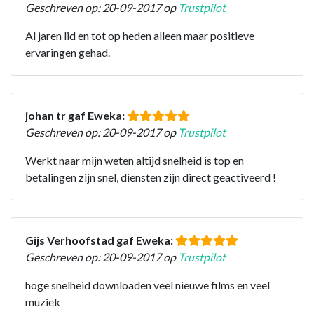
Geschreven op: 20-09-2017 op
Trustpilot
Al jaren lid en tot op heden alleen maar positieve
ervaringen gehad.
johan tr gaf Eweka:
Geschreven op: 20-09-2017 op
Trustpilot
Werkt naar mijn weten altijd snelheid is top en
betalingen zijn snel, diensten zijn direct geactiveerd !
Gijs Verhoofstad gaf Eweka:
Geschreven op: 20-09-2017 op
Trustpilot
hoge snelheid downloaden veel nieuwe films en veel
muziek