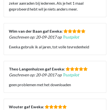
zeker aanraden bij iedereen. Als je het 1 maal
geprobeerd hebt wil je niets anders meer.
Wim van der Baan gaf Eweka:
Geschreven op: 20-09-2017 op
Trustpilot
Eweka gebruik ik al jaren, tot volle tevredenheid
Theo Langenhuizen gaf Eweka:
Geschreven op: 20-09-2017 op
Trustpilot
geen problemen met het downloaden
Wouter gaf Eweka: