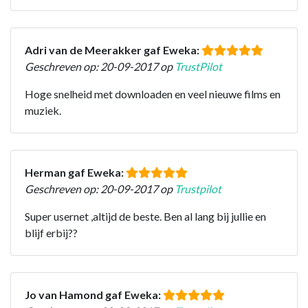
Adri van de Meerakker gaf Eweka:
Geschreven op: 20-09-2017 op
TrustPilot
Hoge snelheid met downloaden en veel nieuwe films en
muziek.
Herman gaf Eweka:
Geschreven op: 20-09-2017 op
Trustpilot
Super usernet ,altijd de beste. Ben al lang bij jullie en
blijf erbij??
Jo van Hamond gaf Eweka: