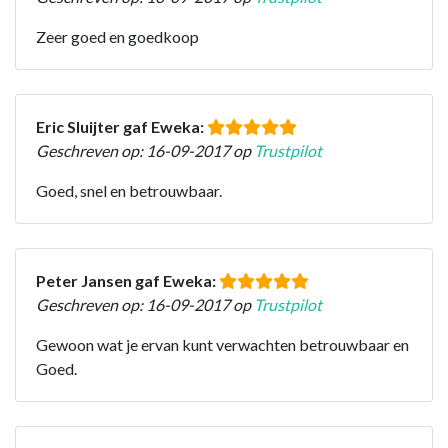
Zeer goed en goedkoop
Eric Sluijter gaf Eweka:
Geschreven op: 16-09-2017 op
Trustpilot
Goed, snel en betrouwbaar.
Peter Jansen gaf Eweka:
Geschreven op: 16-09-2017 op
Trustpilot
Gewoon wat je ervan kunt verwachten betrouwbaar en
Goed.