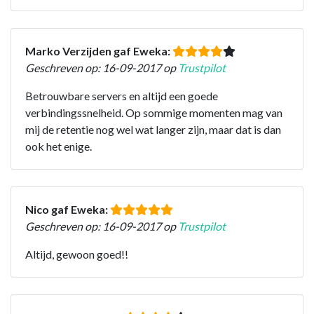
Marko Verzijden gaf Eweka:
Geschreven op: 16-09-2017 op
Trustpilot
Betrouwbare servers en altijd een goede
verbindingssnelheid. Op sommige momenten mag van
mij de retentie nog wel wat langer zijn, maar dat is dan
ook het enige.
Nico gaf Eweka:
Geschreven op: 16-09-2017 op
Trustpilot
Altijd, gewoon goed!!