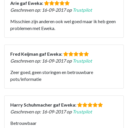
Arie gaf Eweka:
Geschreven op: 16-09-2017 op
Trustpilot
Misschien zijn anderen ook wel goed maar ik heb geen
problemen met Eweka.
Fred Keijman gaf Eweka:
Geschreven op: 16-09-2017 op
Trustpilot
Zeer goed, geen storingen en betrouwbare
pots/informatie
Harry Schuhmacher gaf Eweka:
Geschreven op: 16-09-2017 op
Trustpilot
Betrouwbaar