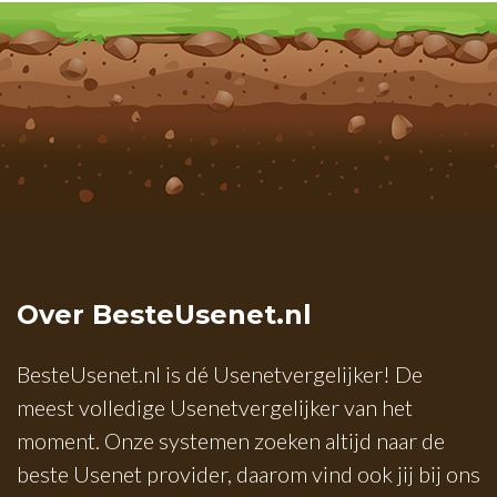
Over BesteUsenet.nl
BesteUsenet.nl is dé Usenetvergelijker! De
meest volledige Usenetvergelijker van het
moment. Onze systemen zoeken altijd naar de
beste Usenet provider, daarom vind ook jij bij ons