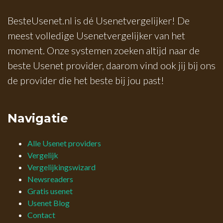
BesteUsenet.nl is dé Usenetvergelijker! De
meest volledige Usenetvergelijker van het
moment. Onze systemen zoeken altijd naar de
beste Usenet provider, daarom vind ook jij bij ons
de provider die het beste bij jou past!
Navigatie
Alle Usenet providers
Vergelijk
Vergelijkingswizard
Newsreaders
Gratis usenet
Usenet Blog
Contact