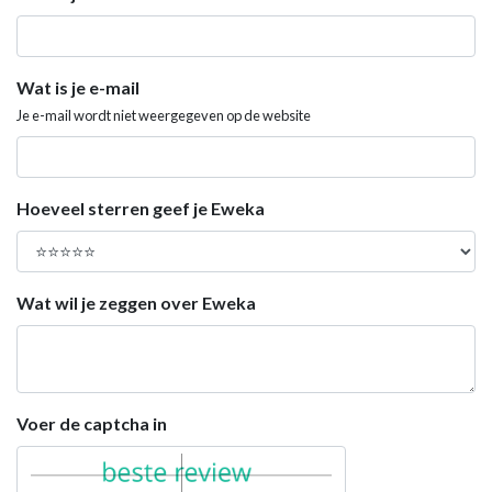
Wat is je e-mail
Je e-mail wordt niet weergegeven op de website
Hoeveel sterren geef je Eweka
Wat wil je zeggen over Eweka
Voer de captcha in