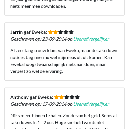
niets meer mee downloaden.
Jarrin gaf Eweka:
Geschreven op: 23-09-2014 op
UsenetVergelijker
Al zeer lang trouw klant van Eweka, maar de takedown
notices beginnen nu wel mijn neus uit uit komen. Kan
Eweka hoogstwaarschijnlijk niets aan doen, maar
verpest zo wel de ervaring.
Anthony gaf Eweka:
Geschreven op: 17-09-2014 op
UsenetVergelijker
Niks meer binnen te halen. Zonde van het geld. Soms al
takedowns in 1 - 2 uur. Hoge snelheid wordt niet