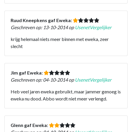
Ruud Kneepkens gaf Eweka:
Geschreven op: 13-10-2014 op
UsenetVergelijker
krijg helemaal niets meer binnen met eweka, zeer
slecht
Jim gaf Eweka:
Geschreven op: 04-10-2014 op
UsenetVergelijker
Heb veel jaren eweka gebruikt, maar jammer genoeg is
eweka nu dood. Abbo wordt niet meer verlengd.
Glenn gaf Eweka: