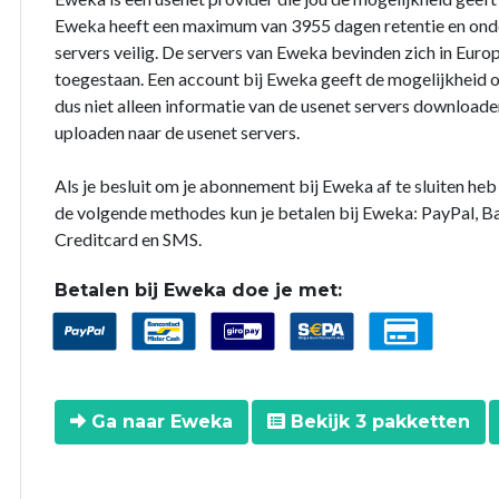
Eweka heeft een maximum van 3955 dagen retentie en onder
servers veilig. De servers van Eweka bevinden zich in Europ
toegestaan. Een account bij Eweka geeft de mogelijkheid o
dus niet alleen informatie van de usenet servers downloade
uploaden naar de usenet servers.
Als je besluit om je abonnement bij Eweka af te sluiten he
de volgende methodes kun je betalen bij Eweka: PayPal, B
Creditcard en SMS.
Betalen bij Eweka doe je met:
Ga naar Eweka
Bekijk 3 pakketten