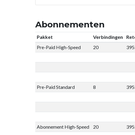
Abonnementen
Pakket
Verbindingen
Ret
Pre-Paid High-Speed
20
395
Pre-Paid Standard
8
395
Abonnement High-Speed
20
395