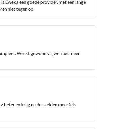
is Eweka een goede provider, met een lange
ren niet tegen op.
incompleet. Werkt gewoon vrijwel niet meer
pv beter en krijg nu dus zelden meer iets