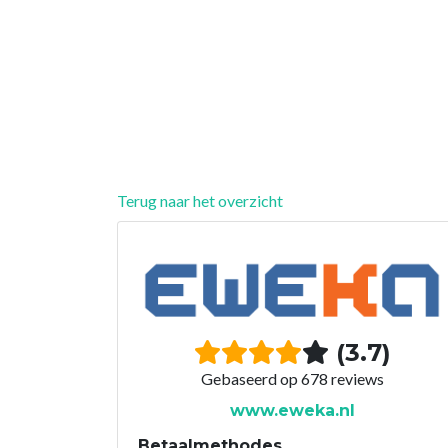
Terug naar het overzicht
(3.7)
Gebaseerd op 678 reviews
www.eweka.nl
Betaalmethodes