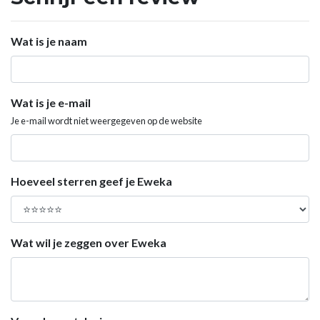
Wat is je naam
Wat is je e-mail
Je e-mail wordt niet weergegeven op de website
Hoeveel sterren geef je Eweka
Wat wil je zeggen over Eweka