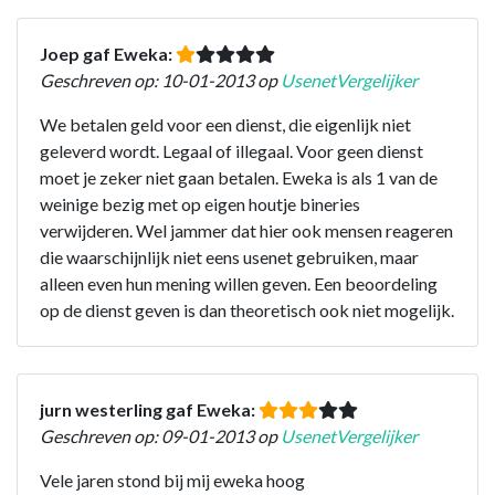
Joep gaf Eweka:
Geschreven op: 10-01-2013 op
UsenetVergelijker
We betalen geld voor een dienst, die eigenlijk niet
geleverd wordt. Legaal of illegaal. Voor geen dienst
moet je zeker niet gaan betalen. Eweka is als 1 van de
weinige bezig met op eigen houtje bineries
verwijderen. Wel jammer dat hier ook mensen reageren
die waarschijnlijk niet eens usenet gebruiken, maar
alleen even hun mening willen geven. Een beoordeling
op de dienst geven is dan theoretisch ook niet mogelijk.
jurn westerling gaf Eweka:
Geschreven op: 09-01-2013 op
UsenetVergelijker
Vele jaren stond bij mij eweka hoog