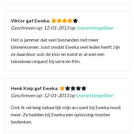
Viktor gaf Eweka:
Geschreven op: 12-01-2013 op
UsenetVergelijker
Het is jammer dat veel bestanden niet meer
binnenkomen. Juist omdat Eweka veel leden heeft zijn
ze daardoor ook de klos en komt er al snel een
takedown request bij serie en film.
Henk Knip gaf Eweka:
Geschreven op: 12-01-2013 op
UsenetVergelijker
Ook ik verleng natuurlijk mijn account bij Eweka nooit
meer. Ze hadden bij Eweka een oplossing moeten
bedenken.