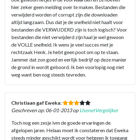
hier zeker geen melding over te maken. Bestanden die
verwijderd worden of corrupt zijn die downloaden
altijd langzaam. Dus dat je de snelheid niet haalt voor
bestanden die VERWIJDERD zijn is toch logisch? Voor
bestanden die niet verwijderd zijn haal je wel gewoon
de VOLLE snelheid. Ik wens je veel succes met je
rechtzaak Henk. Je hebt geen poot om op te staan.
Jammer dat zon goed en eerlijk bedrijf op deze manier
de grond in wordt geboord. Ik ben voorlopig nog niet
weg want ben nog steeds tevreden.
Christiaan gaf Eweka:
Geschreven op: 06-01-2013 op
UsenetVergelijker
Toch nog een zesje ivm de goede ervaringen de
afgelopen jaren. Helaas moet ik constateren dat Eweka
steeds minder geschikt wordt voor hetgeen ik toegang