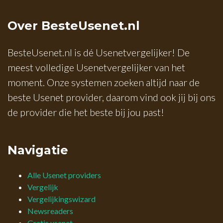
Over BesteUsenet.nl
BesteUsenet.nl is dé Usenetvergelijker! De
meest volledige Usenetvergelijker van het
moment. Onze systemen zoeken altijd naar de
beste Usenet provider, daarom vind ook jij bij ons
de provider die het beste bij jou past!
Navigatie
Alle Usenet providers
Vergelijk
Vergelijkingswizard
Newsreaders
Gratis usenet