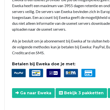
Eweka heeft een maximum van 3955 dagen retentie en onder
servers veilig. De servers van Eweka bevinden zich in Europ
toegestaan. Een account bij Eweka geeft de mogelijkheid o
dus niet alleen informatie van de usenet servers downloade
uploaden naar de usenet servers.
Als je besluit om je abonnement bij Eweka af te sluiten he
de volgende methodes kun je betalen bij Eweka: PayPal, B
Creditcard en SMS.
Betalen bij Eweka doe je met:
Ga naar Eweka
Bekijk 3 pakketten