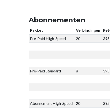
Abonnementen
Pakket
Verbindingen
Ret
Pre-Paid High-Speed
20
395
Pre-Paid Standard
8
395
Abonnement High-Speed
20
395