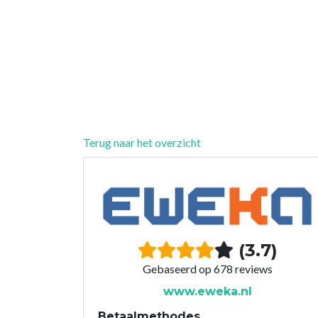
Terug naar het overzicht
(3.7)
Gebaseerd op 678 reviews
www.eweka.nl
Betaalmethodes