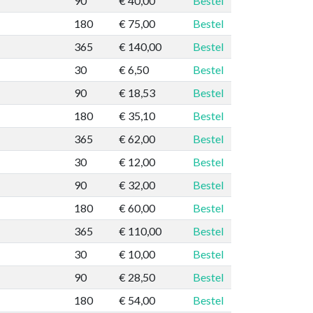
90
€ 40,00
Bestel
180
€ 75,00
Bestel
365
€ 140,00
Bestel
30
€ 6,50
Bestel
90
€ 18,53
Bestel
180
€ 35,10
Bestel
365
€ 62,00
Bestel
30
€ 12,00
Bestel
90
€ 32,00
Bestel
180
€ 60,00
Bestel
365
€ 110,00
Bestel
30
€ 10,00
Bestel
90
€ 28,50
Bestel
180
€ 54,00
Bestel