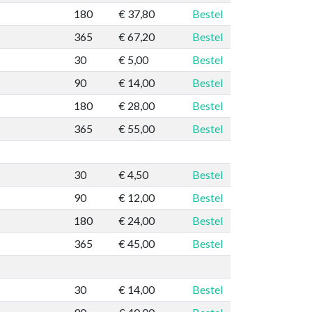
180
€ 37,80
Bestel
365
€ 67,20
Bestel
30
€ 5,00
Bestel
90
€ 14,00
Bestel
180
€ 28,00
Bestel
365
€ 55,00
Bestel
30
€ 4,50
Bestel
90
€ 12,00
Bestel
180
€ 24,00
Bestel
365
€ 45,00
Bestel
30
€ 14,00
Bestel