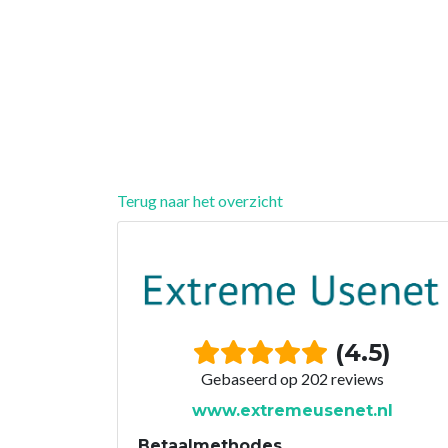
Terug naar het overzicht
(4.5)
Gebaseerd op 202 reviews
www.extremeusenet.nl
Betaalmethodes