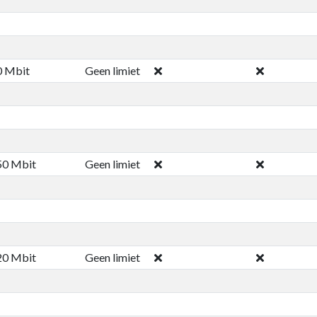
0 Mbit
Geen limiet
50 Mbit
Geen limiet
20 Mbit
Geen limiet