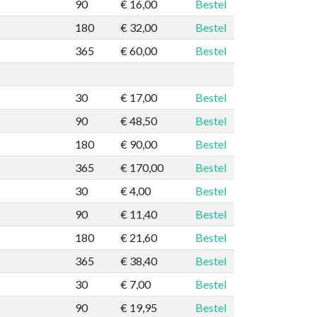
90
€ 16,00
Bestel
180
€ 32,00
Bestel
365
€ 60,00
Bestel
30
€ 17,00
Bestel
90
€ 48,50
Bestel
180
€ 90,00
Bestel
365
€ 170,00
Bestel
30
€ 4,00
Bestel
90
€ 11,40
Bestel
180
€ 21,60
Bestel
365
€ 38,40
Bestel
30
€ 7,00
Bestel
90
€ 19,95
Bestel