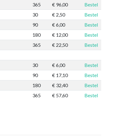
365
€ 96,00
Bestel
30
€ 2,50
Bestel
90
€ 6,00
Bestel
180
€ 12,00
Bestel
365
€ 22,50
Bestel
30
€ 6,00
Bestel
90
€ 17,10
Bestel
180
€ 32,40
Bestel
365
€ 57,60
Bestel