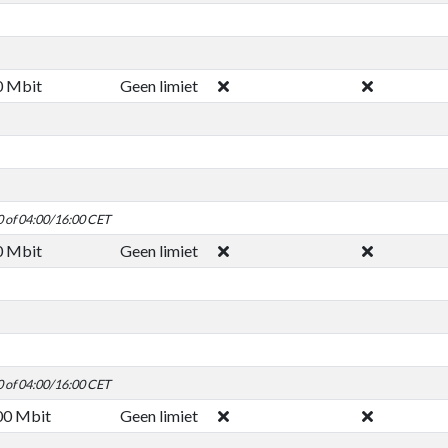
0 Mbit
Geen limiet
0 of 04:00/16:00 CET
0 Mbit
Geen limiet
0 of 04:00/16:00 CET
00 Mbit
Geen limiet