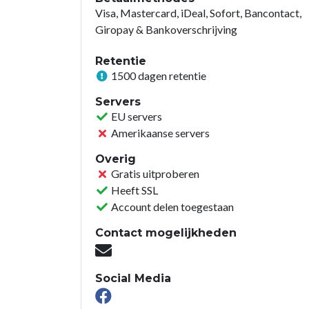
Visa, Mastercard, iDeal, Sofort, Bancontact,
Giropay & Bankoverschrijving
Retentie
1500 dagen retentie
Servers
EU servers
Amerikaanse servers
Overig
Gratis uitproberen
Heeft SSL
Account delen toegestaan
Contact mogelijkheden
Social Media