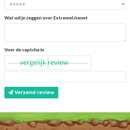
Wat wil je zeggen over ExtremeUsenet
Voer de captcha in
Verzend review