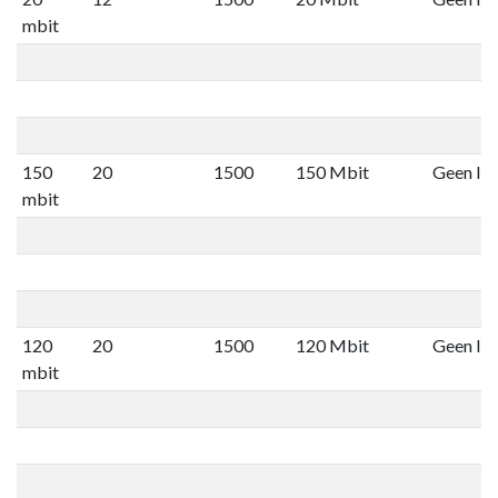
mbit
150
20
1500
150 Mbit
Geen lim
mbit
120
20
1500
120 Mbit
Geen lim
mbit