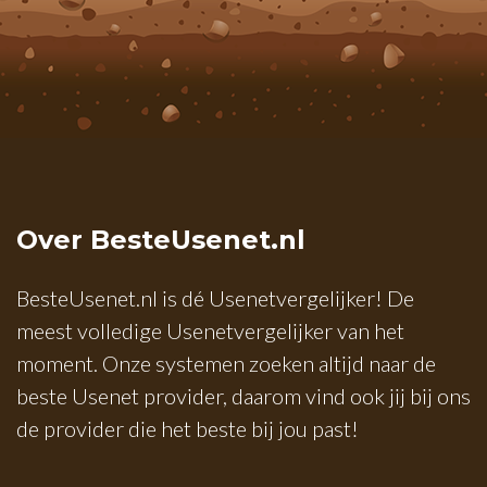
Over BesteUsenet.nl
BesteUsenet.nl is dé Usenetvergelijker! De
meest volledige Usenetvergelijker van het
moment. Onze systemen zoeken altijd naar de
beste Usenet provider, daarom vind ook jij bij ons
de provider die het beste bij jou past!