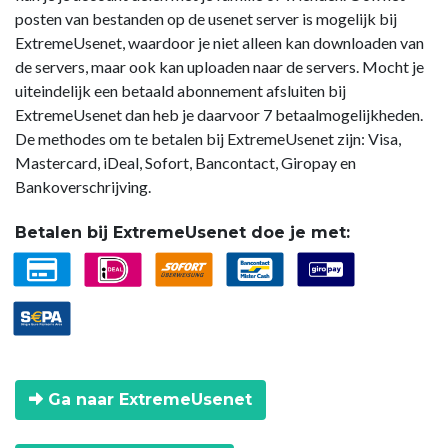
posten van bestanden op de usenet server is mogelijk bij
ExtremeUsenet, waardoor je niet alleen kan downloaden van
de servers, maar ook kan uploaden naar de servers. Mocht je
uiteindelijk een betaald abonnement afsluiten bij
ExtremeUsenet dan heb je daarvoor 7 betaalmogelijkheden.
De methodes om te betalen bij ExtremeUsenet zijn: Visa,
Mastercard, iDeal, Sofort, Bancontact, Giropay en
Bankoverschrijving.
Betalen bij ExtremeUsenet doe je met:
Ga naar ExtremeUsenet