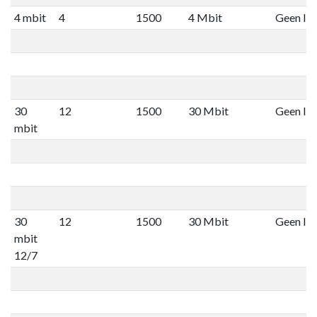
4 mbit
4
1500
4 Mbit
Geen lim
30
12
1500
30 Mbit
Geen lim
mbit
30
12
1500
30 Mbit
Geen lim
mbit
12/7