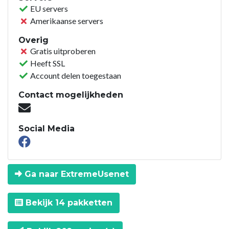
EU servers
Amerikaanse servers
Overig
Gratis uitproberen
Heeft SSL
Account delen toegestaan
Contact mogelijkheden
Social Media
Ga naar ExtremeUsenet
Bekijk 14 pakketten