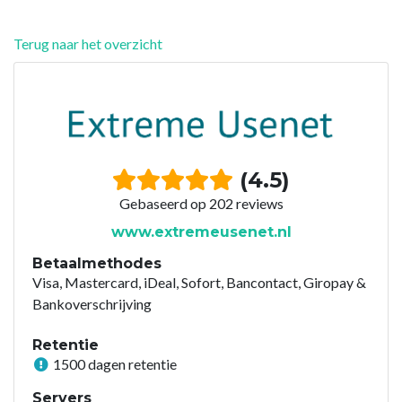
Terug naar het overzicht
(4.5)
Gebaseerd op 202 reviews
www.extremeusenet.nl
Betaalmethodes
Visa, Mastercard, iDeal, Sofort, Bancontact, Giropay &
Bankoverschrijving
Retentie
1500 dagen retentie
Servers