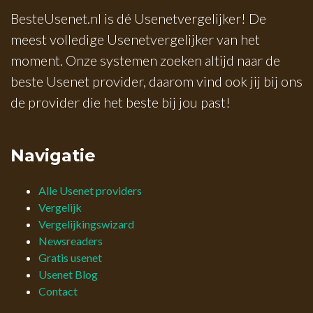
BesteUsenet.nl is dé Usenetvergelijker! De
meest volledige Usenetvergelijker van het
moment. Onze systemen zoeken altijd naar de
beste Usenet provider, daarom vind ook jij bij ons
de provider die het beste bij jou past!
Navigatie
Alle Usenet providers
Vergelijk
Vergelijkingswizard
Newsreaders
Gratis usenet
Usenet Blog
Contact