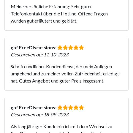
Meine persönliche Erfahrung; Sehr guter
Telefonkontakt über die Hotline. Offene Fragen
wurden gut erläutert und geklärt.
gaf FreeDiscussions:
Geschreven op: 11-10-2023
Sehr freundlicher Kundendienst, der mein Anliegen
umgehend und zu meiner vollen Zufriedenheit erledigt
hat. Gutes Angebot und guter Preis insgesamt.
gaf FreeDiscussions:
Geschreven op: 18-09-2023
Als langjähriger Kunde bin ich mit dem Wechsel zu