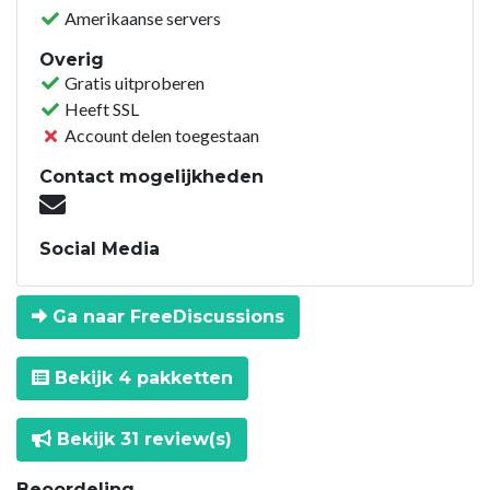
Amerikaanse servers
Overig
Gratis uitproberen
Heeft SSL
Account delen toegestaan
Contact mogelijkheden
Social Media
Ga naar FreeDiscussions
Bekijk 4 pakketten
Bekijk 31 review(s)
Beoordeling