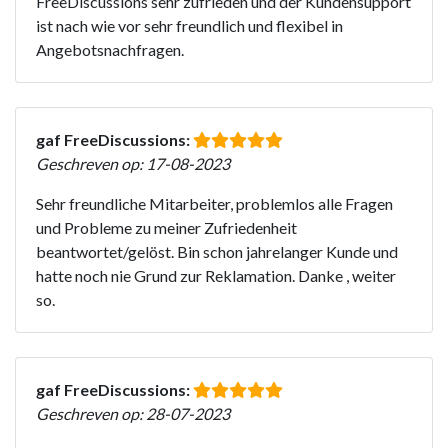
FreeDiscussions sehr zufrieden und der Kundensupport
ist nach wie vor sehr freundlich und flexibel in
Angebotsnachfragen.
gaf FreeDiscussions:
Geschreven op: 17-08-2023
Sehr freundliche Mitarbeiter, problemlos alle Fragen
und Probleme zu meiner Zufriedenheit
beantwortet/gelöst. Bin schon jahrelanger Kunde und
hatte noch nie Grund zur Reklamation. Danke , weiter
so.
gaf FreeDiscussions:
Geschreven op: 28-07-2023