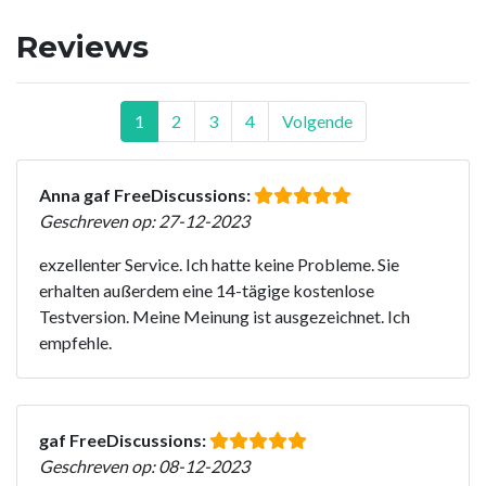
Reviews
1
2
3
4
Volgende
Anna gaf FreeDiscussions:
Geschreven op: 27-12-2023
exzellenter Service. Ich hatte keine Probleme. Sie
erhalten außerdem eine 14-tägige kostenlose
Testversion. Meine Meinung ist ausgezeichnet. Ich
empfehle.
gaf FreeDiscussions:
Geschreven op: 08-12-2023