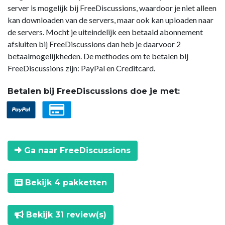
server is mogelijk bij FreeDiscussions, waardoor je niet alleen
kan downloaden van de servers, maar ook kan uploaden naar
de servers. Mocht je uiteindelijk een betaald abonnement
afsluiten bij FreeDiscussions dan heb je daarvoor 2
betaalmogelijkheden. De methodes om te betalen bij
FreeDiscussions zijn: PayPal en Creditcard.
Betalen bij FreeDiscussions doe je met:
Ga naar FreeDiscussions
Bekijk 4 pakketten
Bekijk 31 review(s)