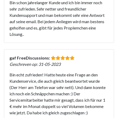
Bin schon jahrelanger Kunde und ich bin immer noch
sehr zufrieden. Sehr netter und freundlicher
Kundensupport und man bekommt sehr eine Antwort
auf seine email. Bei jedem Anliegen wird man bestens
geholfen und es, gibt für jedes Proplemchen eine
Lösung..
gaf FreeDiscussions:
Geschreven op: 31-05-2023
Bin echt zufrieden! Hatte heute eine Frage an den
Kundenservice, die auch gleich beantwortet wurde
(Der Herr am Telefon war sehr nett). Und dann konnte
ich noch ein Schnäppchen machen :) Der
Servicemitarbeiter hatte mir gesagt, dass ich für nur 1
€ mehr im Monat doppelt so viel Volumen bekomme
wie jetzt. Da habe ich gleich zugeschlagen :)