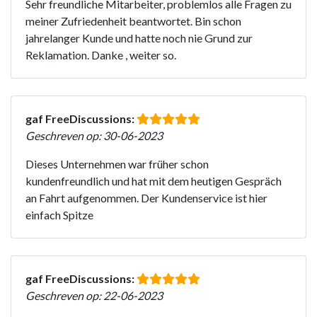
Sehr freundliche Mitarbeiter, problemlos alle Fragen zu
meiner Zufriedenheit beantwortet. Bin schon
jahrelanger Kunde und hatte noch nie Grund zur
Reklamation. Danke , weiter so.
gaf FreeDiscussions:
Geschreven op: 30-06-2023
Dieses Unternehmen war früher schon
kundenfreundlich und hat mit dem heutigen Gespräch
an Fahrt aufgenommen. Der Kundenservice ist hier
einfach Spitze
gaf FreeDiscussions:
Geschreven op: 22-06-2023