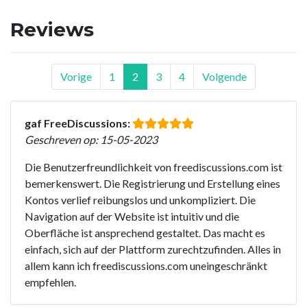
Reviews
Vorige
1
2
3
4
Volgende
gaf FreeDiscussions:
Geschreven op: 15-05-2023
Die Benutzerfreundlichkeit von freediscussions.com ist
bemerkenswert. Die Registrierung und Erstellung eines
Kontos verlief reibungslos und unkompliziert. Die
Navigation auf der Website ist intuitiv und die
Oberfläche ist ansprechend gestaltet. Das macht es
einfach, sich auf der Plattform zurechtzufinden. Alles in
allem kann ich freediscussions.com uneingeschränkt
empfehlen.