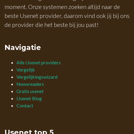
moment. Onze systemen zoeken altijd naar de
beste Usenet provider, daarom vind ook jij bij ons
de provider die het beste bij jou past!
Navigatie
Alle Usenet providers
Vergelijk
Vergelijkingswizard
Newsreaders
Gratis usenet
Usenet Blog
Contact
Usenet top 5