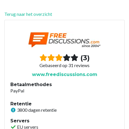
Terug naar het overzicht
(3)
Gebaseerd op 31 reviews
www.freediscussions.com
Betaalmethodes
PayPal
Retentie
3800 dagen retentie
Servers
EU servers