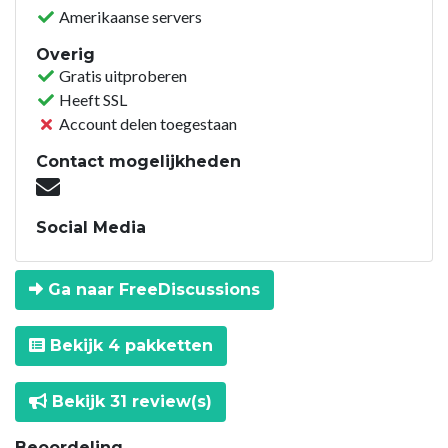
Amerikaanse servers
Overig
Gratis uitproberen
Heeft SSL
Account delen toegestaan
Contact mogelijkheden
Social Media
Ga naar FreeDiscussions
Bekijk 4 pakketten
Bekijk 31 review(s)
Beoordeling