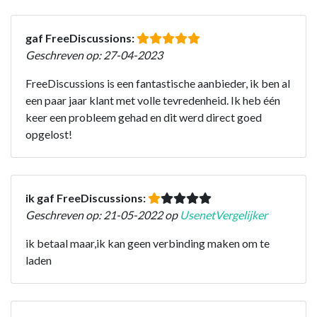
gaf FreeDiscussions:
Geschreven op: 27-04-2023
FreeDiscussions is een fantastische aanbieder, ik ben al
een paar jaar klant met volle tevredenheid. Ik heb één
keer een probleem gehad en dit werd direct goed
opgelost!
ik gaf FreeDiscussions:
Geschreven op: 21-05-2022 op
UsenetVergelijker
ik betaal maar,ik kan geen verbinding maken om te
laden