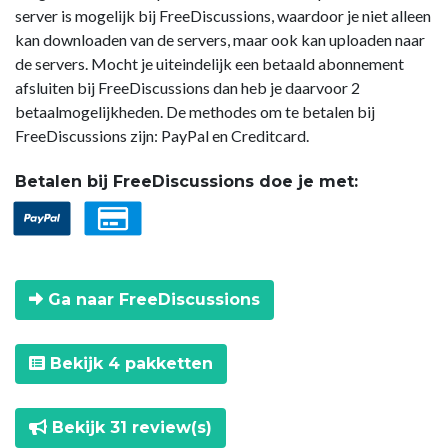
server is mogelijk bij FreeDiscussions, waardoor je niet alleen
kan downloaden van de servers, maar ook kan uploaden naar
de servers. Mocht je uiteindelijk een betaald abonnement
afsluiten bij FreeDiscussions dan heb je daarvoor 2
betaalmogelijkheden. De methodes om te betalen bij
FreeDiscussions zijn: PayPal en Creditcard.
Betalen bij FreeDiscussions doe je met:
Ga naar FreeDiscussions
Bekijk 4 pakketten
Bekijk 31 review(s)