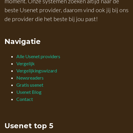
moment. Onze systemen zoeken altijd naar de
beste Usenet provider, daarom vind ook jij bij ons
de provider die het beste bij jou past!
Navigatie
Alle Usenet providers
Vergelijk
Vergelijkingswizard
Newsreaders
Gratis usenet
Usenet Blog
Contact
Usenet top 5