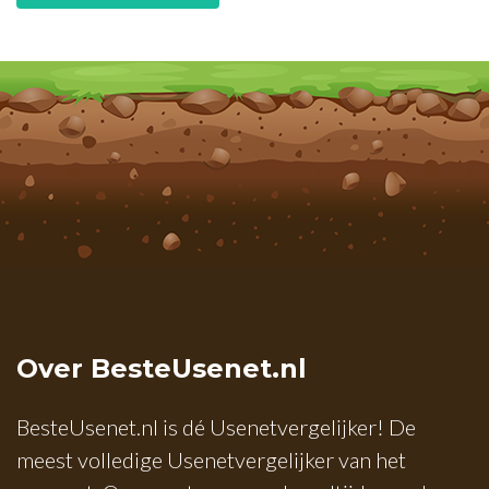
Over BesteUsenet.nl
BesteUsenet.nl is dé Usenetvergelijker! De
meest volledige Usenetvergelijker van het