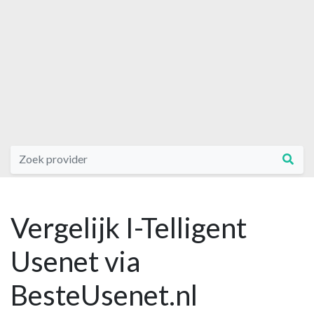
Vergelijk I-Telligent
Usenet via
BesteUsenet.nl