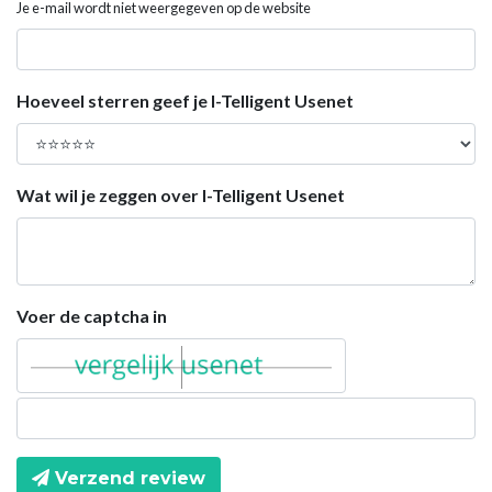
Je e-mail wordt niet weergegeven op de website
Hoeveel sterren geef je I-Telligent Usenet
Wat wil je zeggen over I-Telligent Usenet
Voer de captcha in
Verzend review