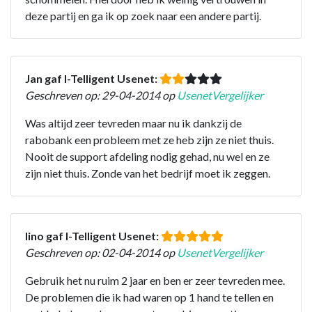
deze partij en ga ik op zoek naar een andere partij.
Jan gaf I-Telligent Usenet:
Geschreven op: 29-04-2014 op
UsenetVergelijker
Was altijd zeer tevreden maar nu ik dankzij de
rabobank een probleem met ze heb zijn ze niet thuis.
Nooit de support afdeling nodig gehad, nu wel en ze
zijn niet thuis. Zonde van het bedrijf moet ik zeggen.
lino gaf I-Telligent Usenet:
Geschreven op: 02-04-2014 op
UsenetVergelijker
Gebruik het nu ruim 2 jaar en ben er zeer tevreden mee.
De problemen die ik had waren op 1 hand te tellen en