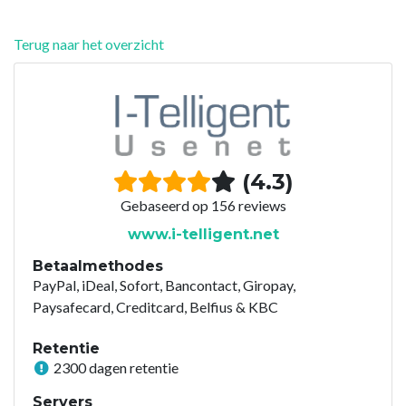
Terug naar het overzicht
(4.3)
Gebaseerd op 156 reviews
www.i-telligent.net
Betaalmethodes
PayPal, iDeal, Sofort, Bancontact, Giropay,
Paysafecard, Creditcard, Belfius & KBC
Retentie
2300 dagen retentie
Servers