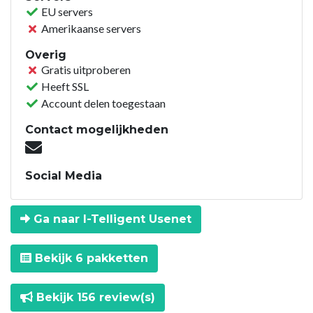
EU servers
Amerikaanse servers
Overig
Gratis uitproberen
Heeft SSL
Account delen toegestaan
Contact mogelijkheden
Social Media
Ga naar I-Telligent Usenet
Bekijk 6 pakketten
Bekijk 156 review(s)