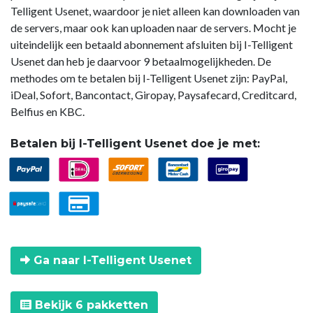
Telligent Usenet, waardoor je niet alleen kan downloaden van
de servers, maar ook kan uploaden naar de servers. Mocht je
uiteindelijk een betaald abonnement afsluiten bij I-Telligent
Usenet dan heb je daarvoor 9 betaalmogelijkheden. De
methodes om te betalen bij I-Telligent Usenet zijn: PayPal,
iDeal, Sofort, Bancontact, Giropay, Paysafecard, Creditcard,
Belfius en KBC.
Betalen bij I-Telligent Usenet doe je met:
Ga naar I-Telligent Usenet
Bekijk 6 pakketten