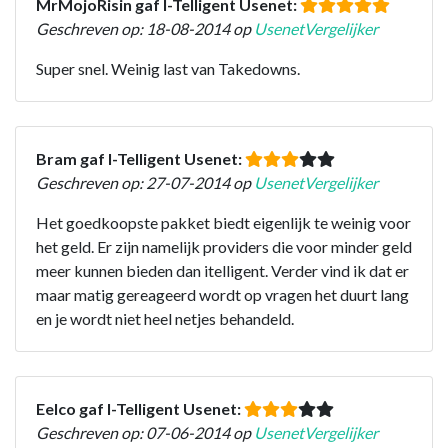
MrMojoRisin gaf I-Telligent Usenet:
Geschreven op: 18-08-2014 op
UsenetVergelijker
Super snel. Weinig last van Takedowns.
Bram gaf I-Telligent Usenet:
Geschreven op: 27-07-2014 op
UsenetVergelijker
Het goedkoopste pakket biedt eigenlijk te weinig voor
het geld. Er zijn namelijk providers die voor minder geld
meer kunnen bieden dan itelligent. Verder vind ik dat er
maar matig gereageerd wordt op vragen het duurt lang
en je wordt niet heel netjes behandeld.
Eelco gaf I-Telligent Usenet:
Geschreven op: 07-06-2014 op
UsenetVergelijker