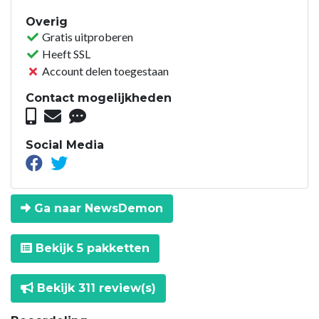
Overig
Gratis uitproberen
Heeft SSL
Account delen toegestaan
Contact mogelijkheden
Social Media
Ga naar NewsDemon
Bekijk 5 pakketten
Bekijk 311 review(s)