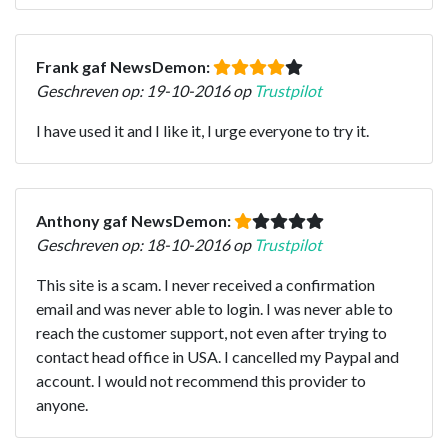
Frank gaf NewsDemon:
Geschreven op: 19-10-2016 op
Trustpilot
I have used it and I like it, I urge everyone to try it.
Anthony gaf NewsDemon:
Geschreven op: 18-10-2016 op
Trustpilot
This site is a scam. I never received a confirmation
email and was never able to login. I was never able to
reach the customer support, not even after trying to
contact head office in USA. I cancelled my Paypal and
account. I would not recommend this provider to
anyone.