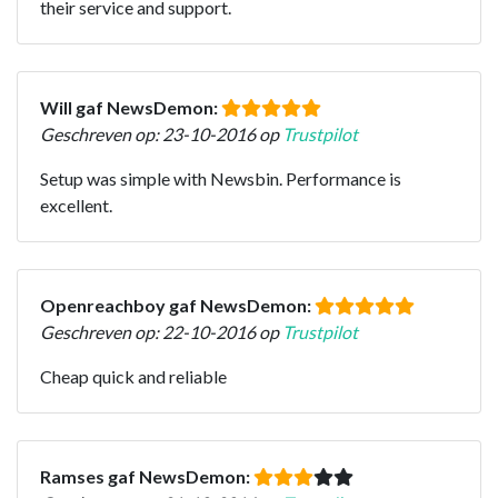
their service and support.
Will gaf NewsDemon:
Geschreven op: 23-10-2016 op
Trustpilot
Setup was simple with Newsbin. Performance is
excellent.
Openreachboy gaf NewsDemon:
Geschreven op: 22-10-2016 op
Trustpilot
Cheap quick and reliable
Ramses gaf NewsDemon: