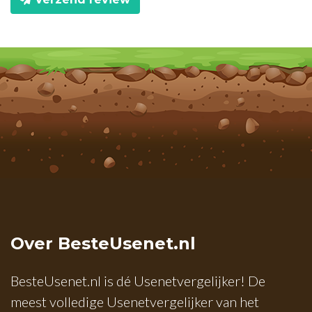
Over BesteUsenet.nl
BesteUsenet.nl is dé Usenetvergelijker! De
meest volledige Usenetvergelijker van het