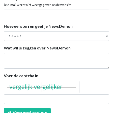
Je e-mail wordt niet weergegeven op de website
Hoeveel sterren geef je NewsDemon
Wat wil je zeggen over NewsDemon
Voer de captcha in
Verzend review