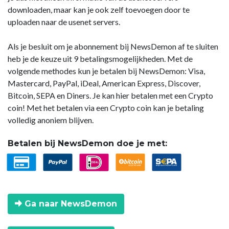
downloaden, maar kan je ook zelf toevoegen door te
uploaden naar de usenet servers.
Als je besluit om je abonnement bij NewsDemon af te sluiten
heb je de keuze uit 9 betalingsmogelijkheden. Met de
volgende methodes kun je betalen bij NewsDemon: Visa,
Mastercard, PayPal, iDeal, American Express, Discover,
Bitcoin, SEPA en Diners. Je kan hier betalen met een Crypto
coin! Met het betalen via een Crypto coin kan je betaling
volledig anoniem blijven.
Betalen bij NewsDemon doe je met:
Ga naar NewsDemon