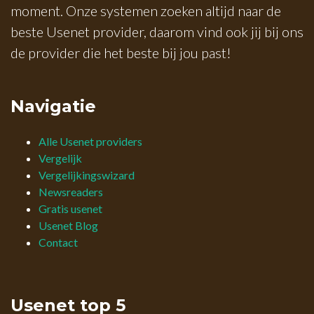
moment. Onze systemen zoeken altijd naar de
beste Usenet provider, daarom vind ook jij bij ons
de provider die het beste bij jou past!
Navigatie
Alle Usenet providers
Vergelijk
Vergelijkingswizard
Newsreaders
Gratis usenet
Usenet Blog
Contact
Usenet top 5