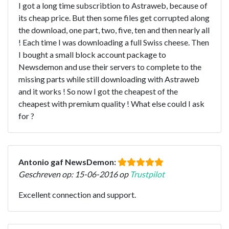
I got a long time subscribtion to Astraweb, because of
its cheap price. But then some files get corrupted along
the download, one part, two, five, ten and then nearly all
! Each time I was downloading a full Swiss cheese. Then
I bought a small block account package to
Newsdemon and use their servers to complete to the
missing parts while still downloading with Astraweb
and it works ! So now I got the cheapest of the
cheapest with premium quality ! What else could I ask
for ?
Antonio gaf NewsDemon:
Geschreven op: 15-06-2016 op
Trustpilot
Excellent connection and support.