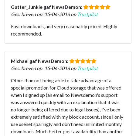
Gutter_Junkie gaf NewsDemon:
Geschreven op: 15-06-2016 op
Trustpilot
Fast downloads, and very reasonably priced. Highly
recommended.
Michael gaf NewsDemon:
Geschreven op: 15-06-2016 op
Trustpilot
Other than not being able to take advantage of a
special promotion for Cloud storage that was offered
when I signed up (an email to Newsdemon's support
was answered quickly with an explanation that it was
no longer being offered due to legal issues), I've been
extremely satisfied with my block account, since I only
use usenet sparingly and don't need unlimited monthly
downloads. Much better post availability than another