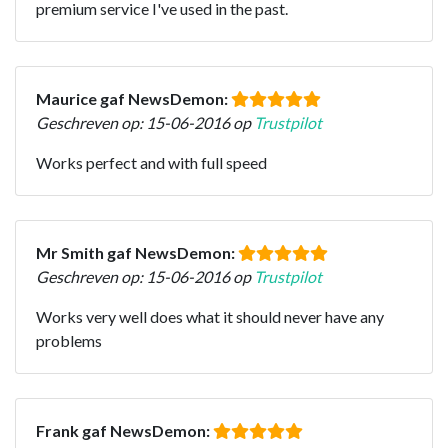
premium service I've used in the past.
Maurice gaf NewsDemon:
Geschreven op: 15-06-2016 op
Trustpilot
Works perfect and with full speed
Mr Smith gaf NewsDemon:
Geschreven op: 15-06-2016 op
Trustpilot
Works very well does what it should never have any
problems
Frank gaf NewsDemon: