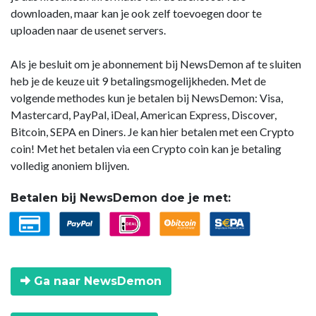
downloaden, maar kan je ook zelf toevoegen door te
uploaden naar de usenet servers.
Als je besluit om je abonnement bij NewsDemon af te sluiten
heb je de keuze uit 9 betalingsmogelijkheden. Met de
volgende methodes kun je betalen bij NewsDemon: Visa,
Mastercard, PayPal, iDeal, American Express, Discover,
Bitcoin, SEPA en Diners. Je kan hier betalen met een Crypto
coin! Met het betalen via een Crypto coin kan je betaling
volledig anoniem blijven.
Betalen bij NewsDemon doe je met:
Ga naar NewsDemon