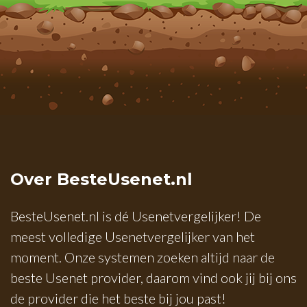
Over BesteUsenet.nl
BesteUsenet.nl is dé Usenetvergelijker! De
meest volledige Usenetvergelijker van het
moment. Onze systemen zoeken altijd naar de
beste Usenet provider, daarom vind ook jij bij ons
de provider die het beste bij jou past!