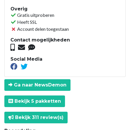
Overig
Gratis uitproberen
Heeft SSL
Account delen toegestaan
Contact mogelijkheden
Social Media
Ga naar NewsDemon
Bekijk 5 pakketten
Bekijk 311 review(s)