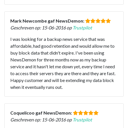
Mark Newcombe gaf NewsDemon:
Geschreven op: 15-06-2016 op
Trustpilot
I was looking for a backup news service that was
affordable, had good retention and would allow me to
buy block data that didn't expire. I've been using
NewsDemon for three months now as my backup
service and it hasn't let me down yet, every time I need
to access their servers they are there and they are fast.
Happy customer and will be extending my data block
when it eventually runs out.
Coquelicoo gaf NewsDemon:
Geschreven op: 15-06-2016 op
Trustpilot