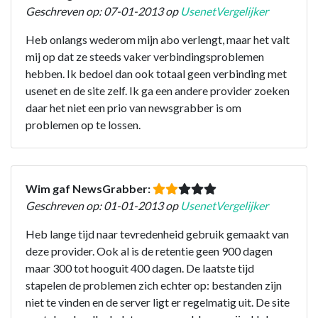
Geschreven op: 07-01-2013 op
UsenetVergelijker
Heb onlangs wederom mijn abo verlengt, maar het valt
mij op dat ze steeds vaker verbindingsproblemen
hebben. Ik bedoel dan ook totaal geen verbinding met
usenet en de site zelf. Ik ga een andere provider zoeken
daar het niet een prio van newsgrabber is om
problemen op te lossen.
Wim gaf NewsGrabber:
Geschreven op: 01-01-2013 op
UsenetVergelijker
Heb lange tijd naar tevredenheid gebruik gemaakt van
deze provider. Ook al is de retentie geen 900 dagen
maar 300 tot hooguit 400 dagen. De laatste tijd
stapelen de problemen zich echter op: bestanden zijn
niet te vinden en de server ligt er regelmatig uit. De site