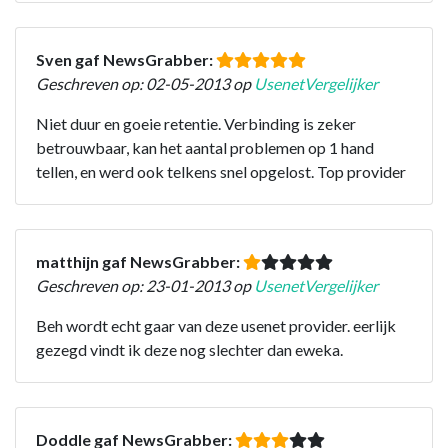
Sven gaf NewsGrabber:
Geschreven op: 02-05-2013 op
UsenetVergelijker
Niet duur en goeie retentie. Verbinding is zeker
betrouwbaar, kan het aantal problemen op 1 hand
tellen, en werd ook telkens snel opgelost. Top provider
matthijn gaf NewsGrabber:
Geschreven op: 23-01-2013 op
UsenetVergelijker
Beh wordt echt gaar van deze usenet provider. eerlijk
gezegd vindt ik deze nog slechter dan eweka.
Doddle gaf NewsGrabber: