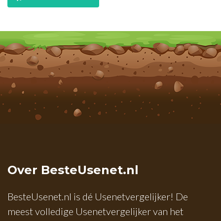
Over BesteUsenet.nl
BesteUsenet.nl is dé Usenetvergelijker! De
meest volledige Usenetvergelijker van het