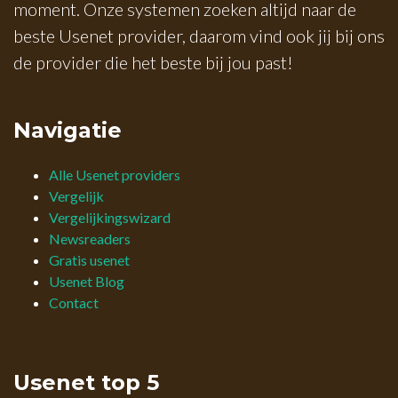
moment. Onze systemen zoeken altijd naar de
beste Usenet provider, daarom vind ook jij bij ons
de provider die het beste bij jou past!
Navigatie
Alle Usenet providers
Vergelijk
Vergelijkingswizard
Newsreaders
Gratis usenet
Usenet Blog
Contact
Usenet top 5