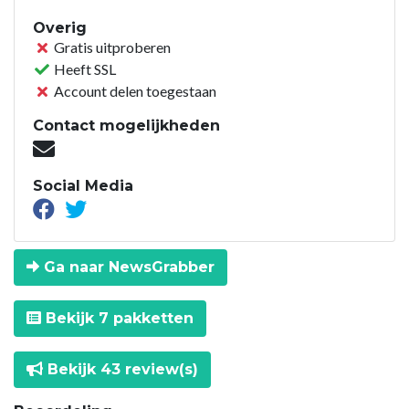
Overig
Gratis uitproberen
Heeft SSL
Account delen toegestaan
Contact mogelijkheden
Social Media
Ga naar NewsGrabber
Bekijk 7 pakketten
Bekijk 43 review(s)