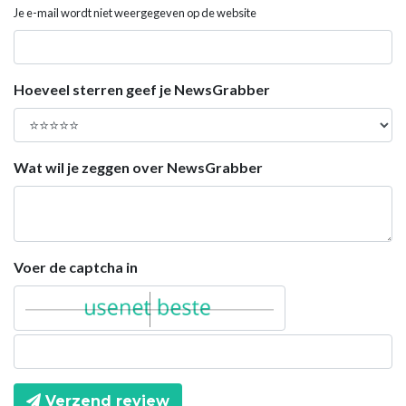
Je e-mail wordt niet weergegeven op de website
Hoeveel sterren geef je NewsGrabber
Wat wil je zeggen over NewsGrabber
Voer de captcha in
Verzend review