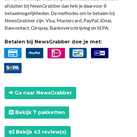
afsluiten bij NewsGrabber dan heb je daarvoor 8
betaalmogelijkheden. De methodes om te betalen bij
NewsGrabber zijn: Visa, Mastercard, PayPal, iDeal,
Bancontact, Giropay, Bankoverschrijving en SEPA.
Betalen bij NewsGrabber doe je met:
Ga naar NewsGrabber
Bekijk 7 pakketten
Bekijk 43 review(s)