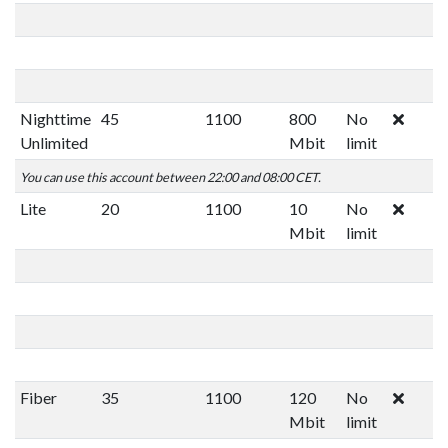
Nighttime
45
1100
800
No
Unlimited
Mbit
limit
You can use this account between 22:00 and 08:00 CET.
Lite
20
1100
10
No
Mbit
limit
Fiber
35
1100
120
No
Mbit
limit