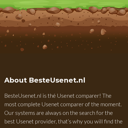
About BesteUsenet.nl
BesteUsenet.nl is thé Usenet comparer! The
most complete Usenet comparer of the moment.
Our systems are always on the search for the
best Usenet provider, that’s why you will find the