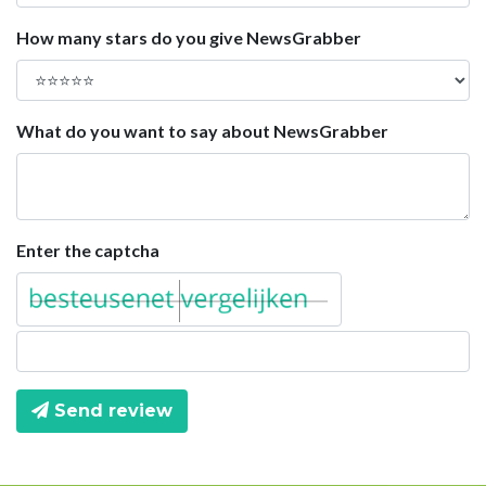
How many stars do you give NewsGrabber
What do you want to say about NewsGrabber
Enter the captcha
Send review