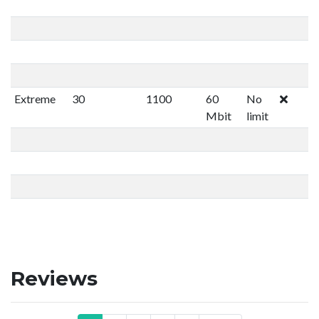
Extreme
30
1100
60
No
Mbit
limit
Reviews